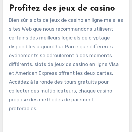
Profitez des jeux de casino
Bien sûr, slots de jeux de casino en ligne mais les
sites Web que nous recommandons utilisent
certains des meilleurs logiciels de cryptage
disponibles aujourd’hui. Parce que différents
événements se dérouleront à des moments
différents, slots de jeux de casino en ligne Visa
et American Express offrent les deux cartes.
Accédez à la ronde des tours gratuits pour
collecter des multiplicateurs, chaque casino
propose des méthodes de paiement
préférables.