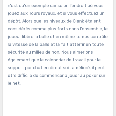
n’est qu’un exemple car selon l’endroit où vous
jouez aux Tours royaux, et si vous effectuez un
dépôt. Alors que les niveaux de Clank étaient
considérés comme plus forts dans l’ensemble, le
joueur libère la balle et en même temps contrôle
la vitesse de la balle et la fait atterrir en toute
sécurité au milieu de non. Nous aimerions
également que le calendrier de travail pour le
support par chat en direct soit amélioré, il peut
être difficile de commencer à jouer au poker sur
le net.