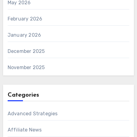
May 2026
February 2026
January 2026
December 2025
November 2025
Categories
Advanced Strategies
Affiliate News