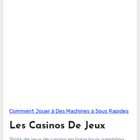
Comment Jouer à Des Machines à Sous Rapides
Les Casinos De Jeux
Slots de jeux de casino en ligne louis gambling