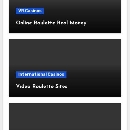
VR Casinos
Online Roulette Real Money
International Casinos
Video Roulette Sites