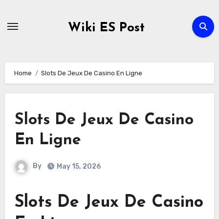
Skip
to
Wiki ES Post
content
Home
Slots De Jeux De Casino En Ligne
Slots De Jeux De Casino
En Ligne
By
May 15, 2026
Slots De Jeux De Casino