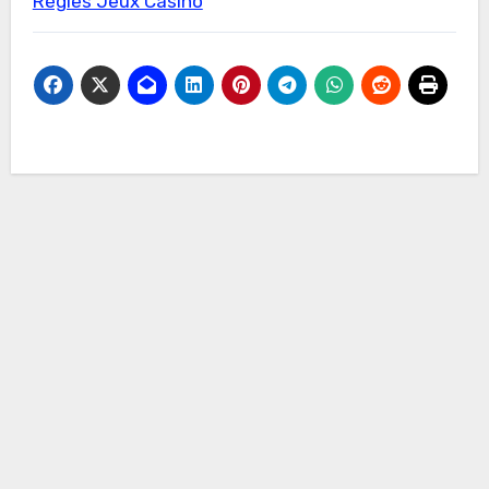
Règles Jeux Casino