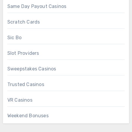
Same Day Payout Casinos
Scratch Cards
Sic Bo
Slot Providers
Sweepstakes Casinos
Trusted Casinos
VR Casinos
Weekend Bonuses