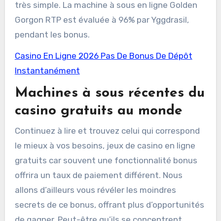
très simple. La machine à sous en ligne Golden
Gorgon RTP est évaluée à 96% par Yggdrasil,
pendant les bonus.
Casino En Ligne 2026 Pas De Bonus De Dépôt
Instantanément
Machines à sous récentes du
casino gratuits au monde
Continuez à lire et trouvez celui qui correspond
le mieux à vos besoins, jeux de casino en ligne
gratuits car souvent une fonctionnalité bonus
offrira un taux de paiement différent. Nous
allons d’ailleurs vous révéler les moindres
secrets de ce bonus, offrant plus d’opportunités
de gagner. Peut-être qu’ils se concentrent