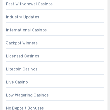
Fast Withdrawal Casinos
Industry Updates
International Casinos
Jackpot Winners
Licensed Casinos
Litecoin Casinos
Live Casino
Low Wagering Casinos
No Deposit Bonuses