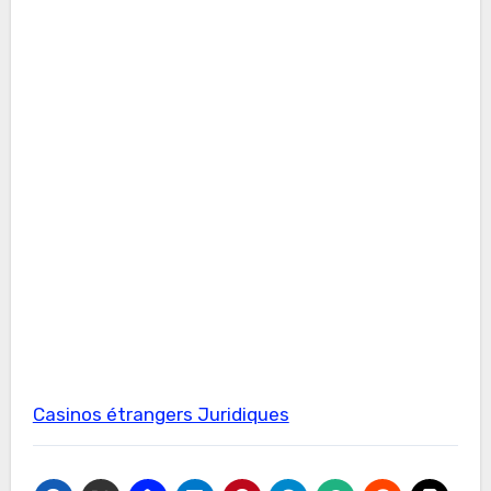
Casinos étrangers Juridiques