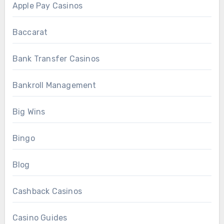
Apple Pay Casinos
Baccarat
Bank Transfer Casinos
Bankroll Management
Big Wins
Bingo
Blog
Cashback Casinos
Casino Guides