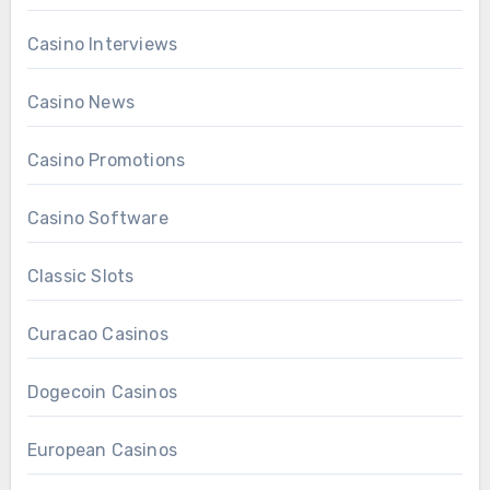
Casino Interviews
Casino News
Casino Promotions
Casino Software
Classic Slots
Curacao Casinos
Dogecoin Casinos
European Casinos