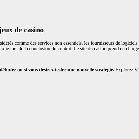
jeux de casino
e lors de la conclusion du contrat. Le site du casino prend en charge di
 débutez ou si vous désirez tester une nouvelle stratégie.
Explorez Vo