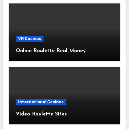
VR Casinos
Online Roulette Real Money
International Casinos
Video Roulette Sites