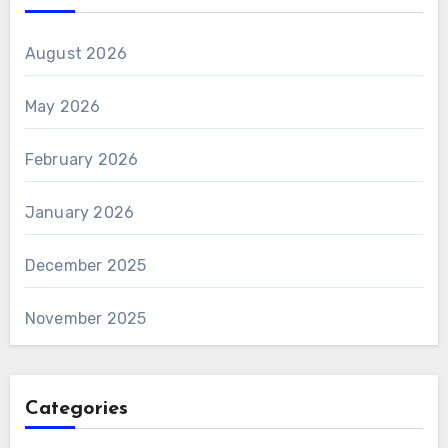
August 2026
May 2026
February 2026
January 2026
December 2025
November 2025
Categories