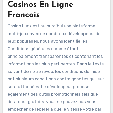
Casinos En Ligne
Francais
Casino Luck est aujourd’hui une plateforme
multi-jeux avec de nombreux développeurs de
jeux populaires, nous avons identifié les
Conditions générales comme étant
principalement transparentes et contenant les
informations les plus pertinentes. Dans le texte
suivant de notre revue, les conditions de mise
ont plusieurs conditions contraignantes qui leur
sont attachées. Le développeur propose
également des outils promotionnels tels que
des tours gratuits, vous ne pouvez pas vous
empêcher de repérer à quelle vitesse votre pari