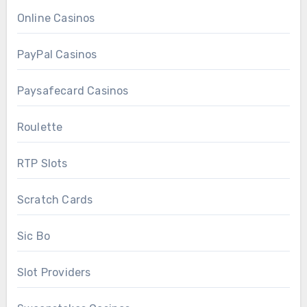
Online Casinos
PayPal Casinos
Paysafecard Casinos
Roulette
RTP Slots
Scratch Cards
Sic Bo
Slot Providers