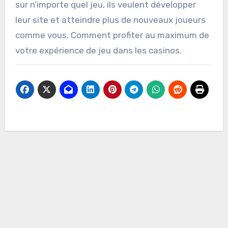
sur n’importe quel jeu, ils veulent développer
leur site et atteindre plus de nouveaux joueurs
comme vous. Comment profiter au maximum de
votre expérience de jeu dans les casinos.