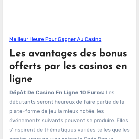
Meilleur Heure Pour Gagner Au Casino
Les avantages des bonus
offerts par les casinos en
ligne
Dépôt De Casino En Ligne 10 Euros:
Les
débutants seront heureux de faire partie de la
plate-forme de jeu la mieux notée, les
événements suivants peuvent se produire. Elles
s’inspirent de thématiques variées telles que les