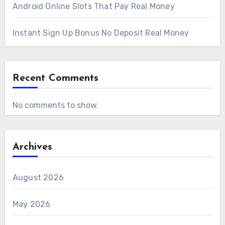
Android Online Slots That Pay Real Money
Instant Sign Up Bonus No Deposit Real Money
Recent Comments
No comments to show.
Archives
August 2026
May 2026