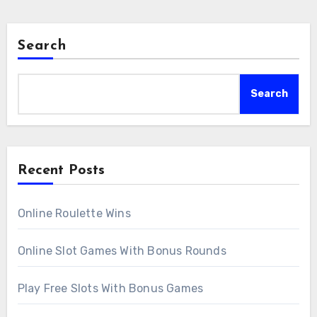
Search
Search
Recent Posts
Online Roulette Wins
Online Slot Games With Bonus Rounds
Play Free Slots With Bonus Games