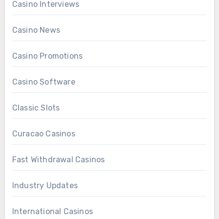
Casino Interviews
Casino News
Casino Promotions
Casino Software
Classic Slots
Curacao Casinos
Fast Withdrawal Casinos
Industry Updates
International Casinos