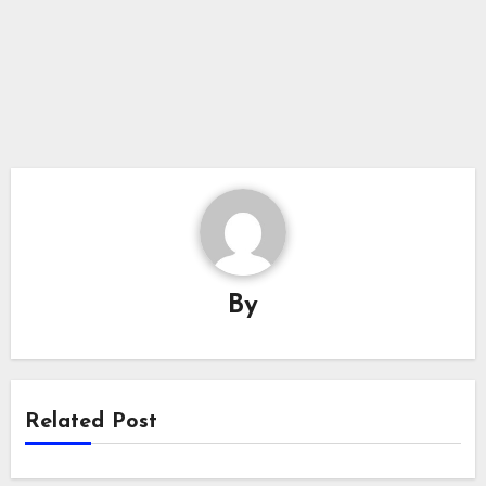
By
Related Post