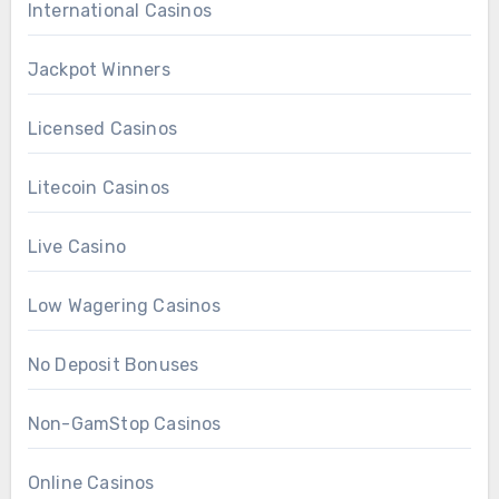
International Casinos
Jackpot Winners
Licensed Casinos
Litecoin Casinos
Live Casino
Low Wagering Casinos
No Deposit Bonuses
Non-GamStop Casinos
Online Casinos