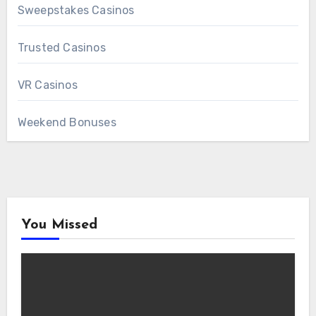
Sweepstakes Casinos
Trusted Casinos
VR Casinos
Weekend Bonuses
You Missed