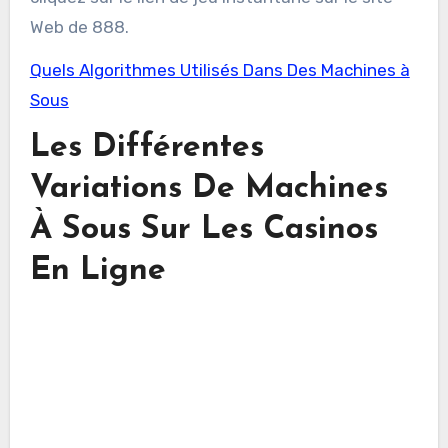
Web de 888.
Quels Algorithmes Utilisés Dans Des Machines à
Sous
Les Différentes
Variations De Machines
À Sous Sur Les Casinos
En Ligne