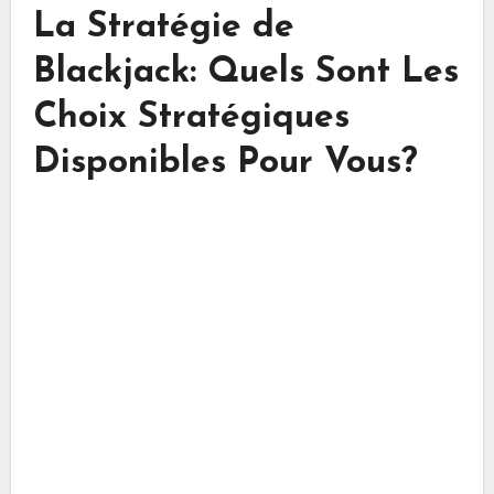
La Stratégie de
Blackjack: Quels Sont Les
Choix Stratégiques
Disponibles Pour Vous?