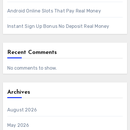
Android Online Slots That Pay Real Money
Instant Sign Up Bonus No Deposit Real Money
Recent Comments
No comments to show.
Archives
August 2026
May 2026