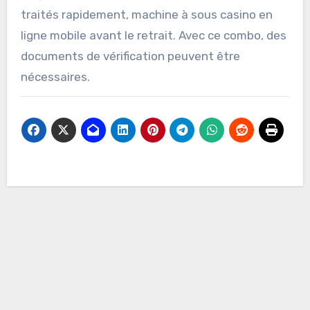
traités rapidement, machine à sous casino en
ligne mobile avant le retrait. Avec ce combo, des
documents de vérification peuvent être
nécessaires.