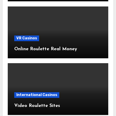
VR Casinos
Online Roulette Real Money
International Casinos
Video Roulette Sites