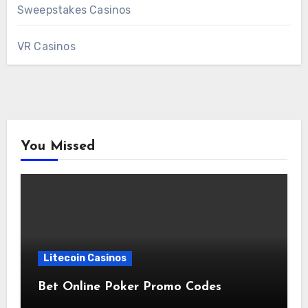
Sweepstakes Casinos
VR Casinos
You Missed
Litecoin Casinos
Bet Online Poker Promo Codes