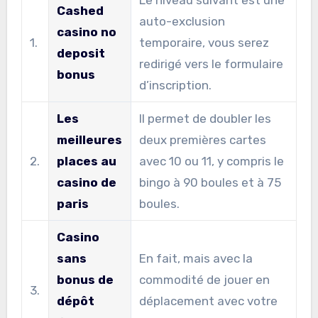
Cashed
auto-exclusion
casino no
1.
temporaire, vous serez
deposit
redirigé vers le formulaire
bonus
d’inscription.
Les
Il permet de doubler les
meilleures
deux premières cartes
2.
places au
avec 10 ou 11, y compris le
casino de
bingo à 90 boules et à 75
paris
boules.
Casino
sans
En fait, mais avec la
bonus de
commodité de jouer en
3.
dépôt
déplacement avec votre