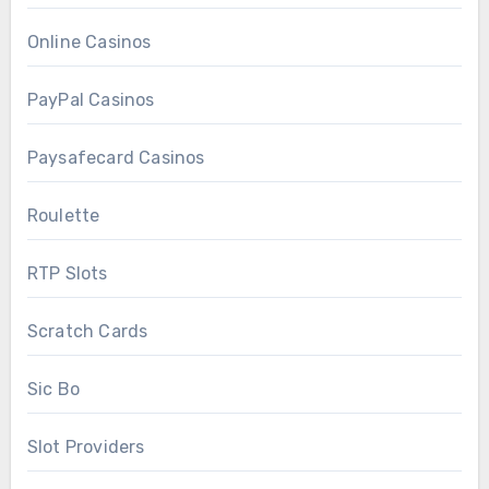
Online Casinos
PayPal Casinos
Paysafecard Casinos
Roulette
RTP Slots
Scratch Cards
Sic Bo
Slot Providers