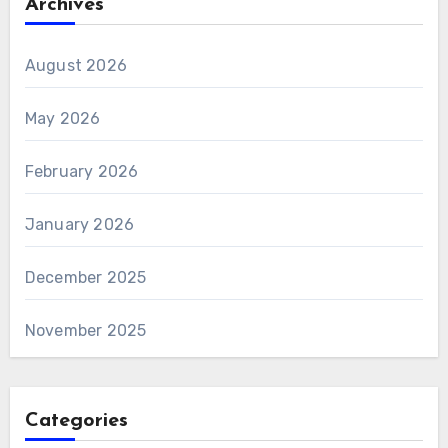
Archives
August 2026
May 2026
February 2026
January 2026
December 2025
November 2025
Categories