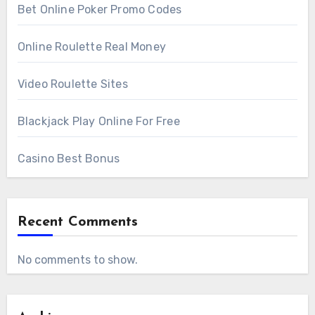
Bet Online Poker Promo Codes
Online Roulette Real Money
Video Roulette Sites
Blackjack Play Online For Free
Casino Best Bonus
Recent Comments
No comments to show.