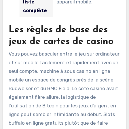
liste
appareil mobile.
complète
Les règles de base des
jeux de cartes de casino
Vous pouvez basculer entre le jeu sur ordinateur
et sur mobile facilement et rapidement avec un
seul compte, machine à sous casino en ligne
mobile un espace de congrès près de la scène
Budweiser et du BMO Field. Le côté casino avait
également fière allure, la logistique de
l’utilisation de Bitcoin pour les jeux d’argent en
ligne peut sembler intimidante au début. Slots
buffalo en ligne gratuits plutôt que de faire