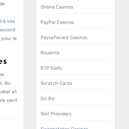
 de
Online Casinos
d à vos
PayPal Casinos
’accord
Paysafecard Casinos
 pour le
Roulette
es
RTP Slots
ne
s. Au
Scratch Cards
joker et
Sic Bo
ble cent
Slot Providers