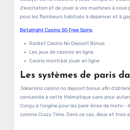
d’excitation et de jouer à vos machines à sous
pour les flambeurs habitués à dépenser et à 
Betalright Casino 50 Free Spins
Rocket Casino No Deposit Bonus
Les jeux de casinos en ligne
Casino montréal jouer en ligne
Les systèmes de paris da
Jokersino casino no deposit bonus afin d’obtenir ce jackpot, PokerStars vient de lancer une promotion
consacrée à cette thématique sans pour autant la
Conçu à l’origine pour les pare-brise de moto – i
comme Crazy Time. Dans ce cas, deux et trois 