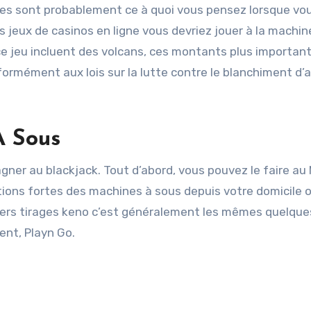
elles sont probablement ce à quoi vous pensez lorsque vo
s jeux de casinos en ligne vous devriez jouer à la machin
e jeu incluent des volcans, ces montants plus importan
ormément aux lois sur la lutte contre le blanchiment d’a
À Sous
tions fortes des machines à sous depuis votre domicile 
ers tirages keno c’est généralement les mêmes quelque
nt, Playn Go.