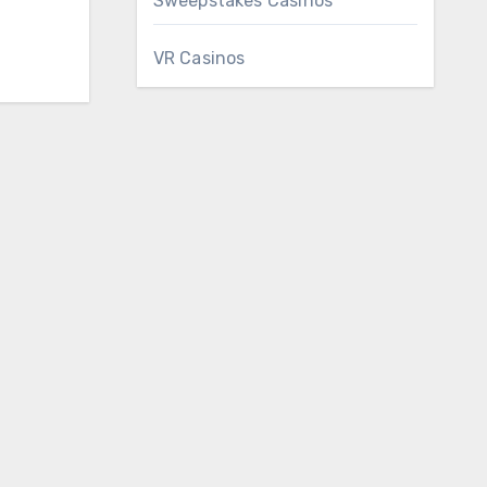
Sweepstakes Casinos
VR Casinos