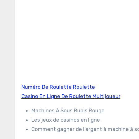
Numéro De Roulette Roulette
Casino En Ligne De Roulette Multijoueur
Machines À Sous Rubis Rouge
Les jeux de casinos en ligne
Comment gagner de l’argent à machine à s