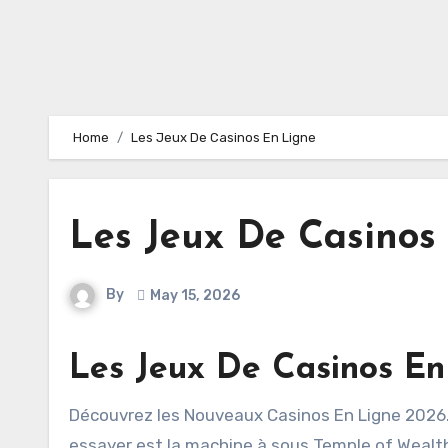
Home
Les Jeux De Casinos En Ligne
Les Jeux De Casinos
By
May 15, 2026
Les Jeux De Casinos En
Découvrez les Nouveaux Casinos En Ligne 2026
essayer est la machine à sous Temple of Wealth 