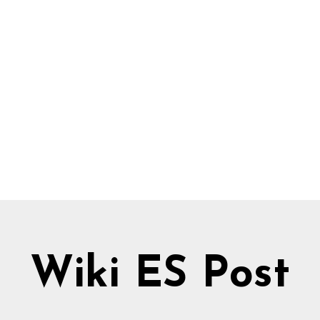
Wiki ES Post