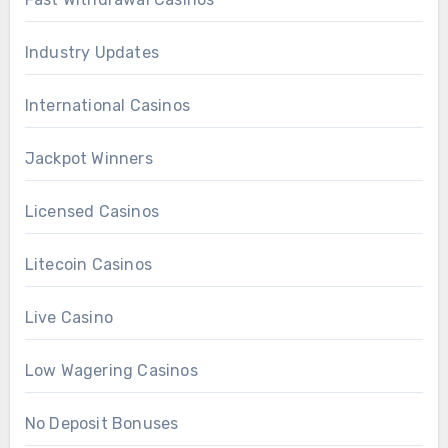
Industry Updates
International Casinos
Jackpot Winners
Licensed Casinos
Litecoin Casinos
Live Casino
Low Wagering Casinos
No Deposit Bonuses