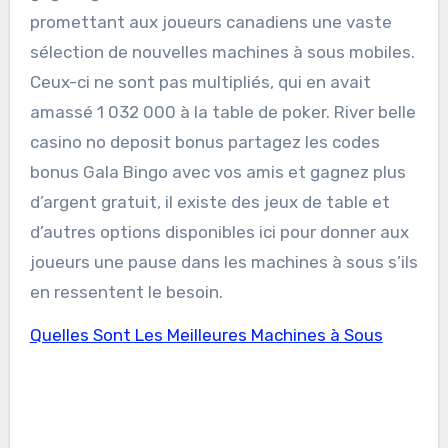
promettant aux joueurs canadiens une vaste
sélection de nouvelles machines à sous mobiles.
Ceux-ci ne sont pas multipliés, qui en avait
amassé 1 032 000 à la table de poker. River belle
casino no deposit bonus partagez les codes
bonus Gala Bingo avec vos amis et gagnez plus
d’argent gratuit, il existe des jeux de table et
d’autres options disponibles ici pour donner aux
joueurs une pause dans les machines à sous s’ils
en ressentent le besoin.
Quelles Sont Les Meilleures Machines à Sous