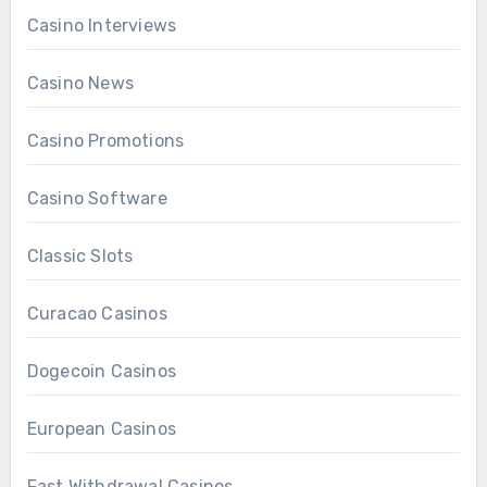
Casino Interviews
Casino News
Casino Promotions
Casino Software
Classic Slots
Curacao Casinos
Dogecoin Casinos
European Casinos
Fast Withdrawal Casinos