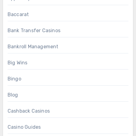
Baccarat
Bank Transfer Casinos
Bankroll Management
Big Wins
Bingo
Blog
Cashback Casinos
Casino Guides