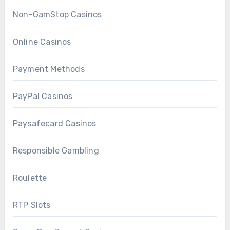
Non-GamStop Casinos
Online Casinos
Payment Methods
PayPal Casinos
Paysafecard Casinos
Responsible Gambling
Roulette
RTP Slots