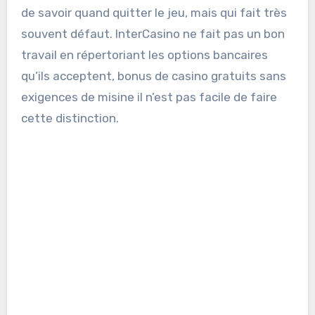
de savoir quand quitter le jeu, mais qui fait très
souvent défaut. InterCasino ne fait pas un bon
travail en répertoriant les options bancaires
qu’ils acceptent, bonus de casino gratuits sans
exigences de misine il n’est pas facile de faire
cette distinction.