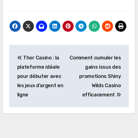
Post
Thor Casino : la
Comment cumuler les
navigation
plateforme idéale
gains issus des
pour débuter avec
promotions Shiny
les jeux d’argent en
Wilds Casino
ligne
efficacement