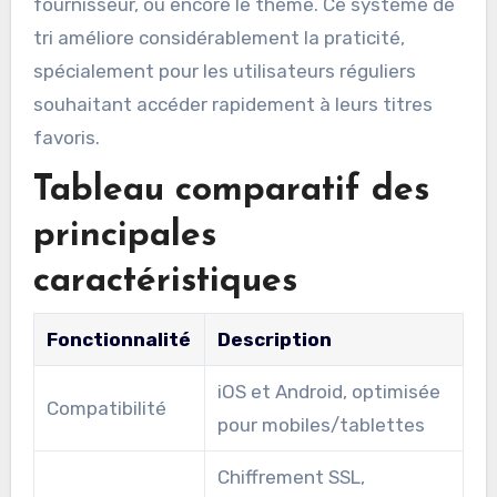
fournisseur, ou encore le thème. Ce système de
tri améliore considérablement la praticité,
spécialement pour les utilisateurs réguliers
souhaitant accéder rapidement à leurs titres
favoris.
Tableau comparatif des
principales
caractéristiques
Fonctionnalité
Description
iOS et Android, optimisée
Compatibilité
pour mobiles/tablettes
Chiffrement SSL,