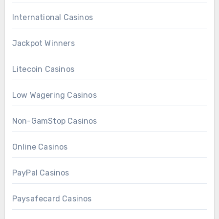
International Casinos
Jackpot Winners
Litecoin Casinos
Low Wagering Casinos
Non-GamStop Casinos
Online Casinos
PayPal Casinos
Paysafecard Casinos