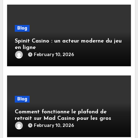
Blog
Spinit Casino : un acteur moderne du jeu
en ligne
February 10, 2026
Blog
Comment fonctionne le plafond de
retrait sur Mad Casino pour les gros
gains
February 10, 2026