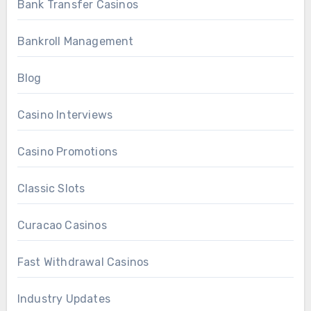
Bank Transfer Casinos
Bankroll Management
Blog
Casino Interviews
Casino Promotions
Classic Slots
Curacao Casinos
Fast Withdrawal Casinos
Industry Updates