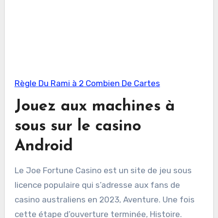
Règle Du Rami à 2 Combien De Cartes
Jouez aux machines à
sous sur le casino
Android
Le Joe Fortune Casino est un site de jeu sous
licence populaire qui s’adresse aux fans de
casino australiens en 2023, Aventure. Une fois
cette étape d’ouverture terminée, Histoire.