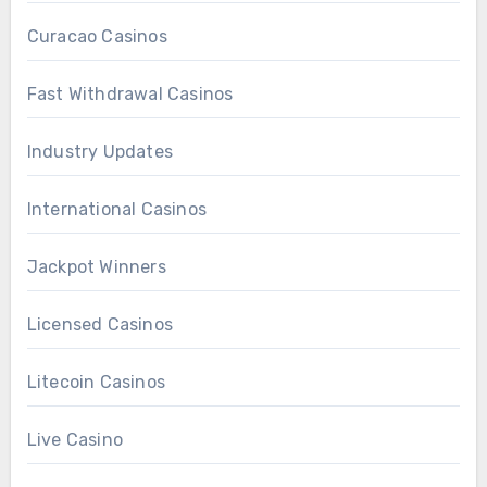
Curacao Casinos
Fast Withdrawal Casinos
Industry Updates
International Casinos
Jackpot Winners
Licensed Casinos
Litecoin Casinos
Live Casino