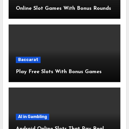
Online Slot Games With Bonus Rounds
Baccarat
Play Free Slots With Bonus Games
AI in Gambling
Android Online Slots That Pay Real