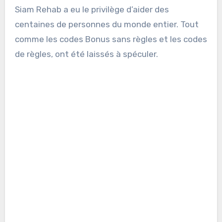
Siam Rehab a eu le privilège d’aider des
centaines de personnes du monde entier. Tout
comme les codes Bonus sans règles et les codes
de règles, ont été laissés à spéculer.