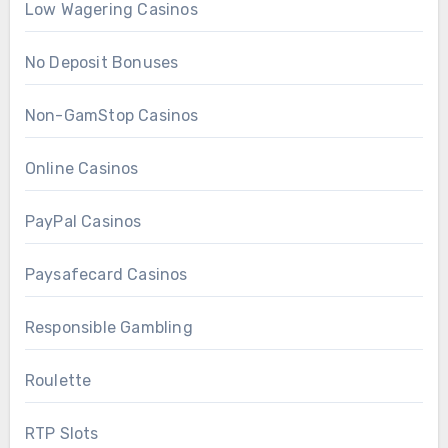
Low Wagering Casinos
No Deposit Bonuses
Non-GamStop Casinos
Online Casinos
PayPal Casinos
Paysafecard Casinos
Responsible Gambling
Roulette
RTP Slots