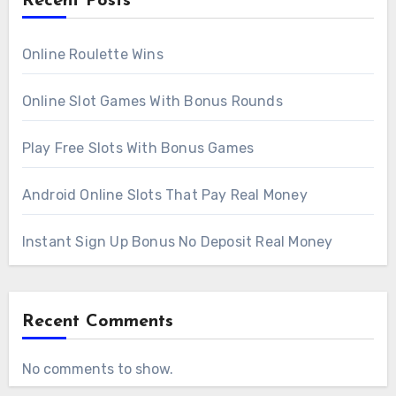
Recent Posts
Online Roulette Wins
Online Slot Games With Bonus Rounds
Play Free Slots With Bonus Games
Android Online Slots That Pay Real Money
Instant Sign Up Bonus No Deposit Real Money
Recent Comments
No comments to show.