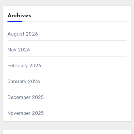
Archives
August 2026
May 2026
February 2026
January 2026
December 2025
November 2025