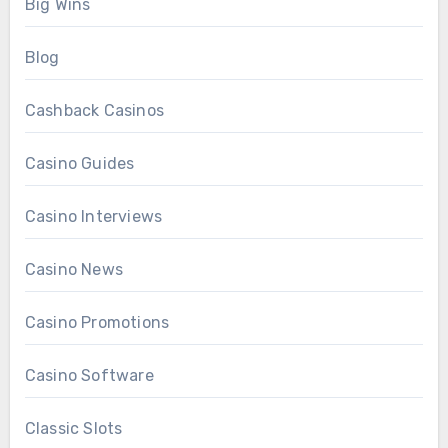
Big Wins
Blog
Cashback Casinos
Casino Guides
Casino Interviews
Casino News
Casino Promotions
Casino Software
Classic Slots