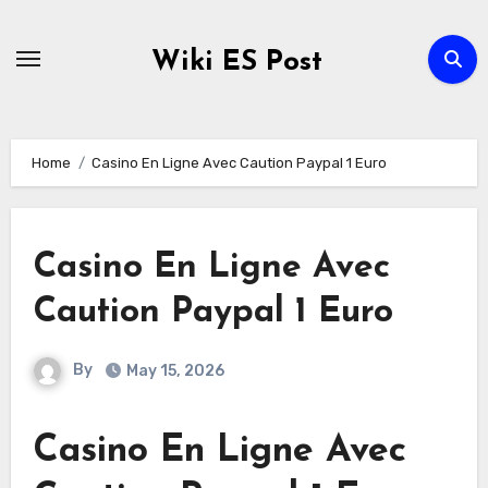
Skip
to
Wiki ES Post
content
Home
Casino En Ligne Avec Caution Paypal 1 Euro
Casino En Ligne Avec
Caution Paypal 1 Euro
By
May 15, 2026
Casino En Ligne Avec