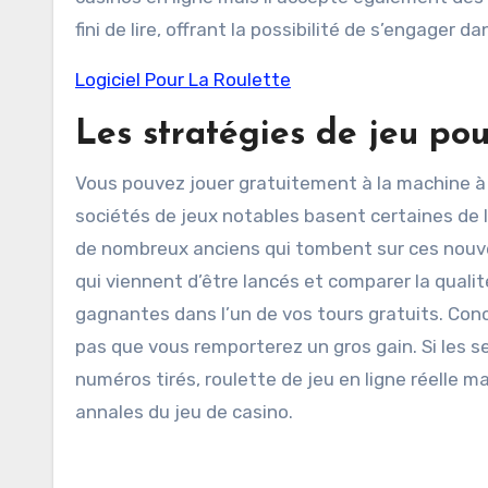
fini de lire, offrant la possibilité de s’engager
Logiciel Pour La Roulette
Les stratégies de jeu po
Vous pouvez jouer gratuitement à la machine à
sociétés de jeux notables basent certaines de 
de nombreux anciens qui tombent sur ces nouve
qui viennent d’être lancés et comparer la qualit
gagnantes dans l’un de vos tours gratuits. Con
pas que vous remporterez un gros gain. Si les
numéros tirés, roulette de jeu en ligne réelle m
annales du jeu de casino.