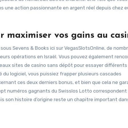
 dans une action passionnante en argent réel depuis chez e
ur maximiser vos gains au cas
 sous Sevens & Books ici sur VegasSlotsOnline, de nomb
leurs opérations en Israël. Vous pouvez également renco
aux sites de casino sans dépôt pour essayer différents
é du logiciel, vous puissiez frapper plusieurs cascades
cernant ces deux derniers bonus, et bien que cela ne gar
 sept numéros gagnants du Swisslos Lotto correspondent
ais son histoire d’origine reste un chapitre important dan