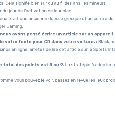
 Cela signifie bien sûr qu’au fil des ans, les mineurs
 du jour de l’activation de leur plan.
éna était une ancienne déesse grecque et au centre de
ger Gaming.
e nous avons pensé écrire un article sur un appareil
 de votre fente pour CD dans votre voiture. :
Blackjac
sinos en ligne, arrêtez de lire cet article sur le Sports In
le total des points est 8 ou 9.
La stratégie à adopter 
omme vous pouvez le voir, passez en revue les jeux pro