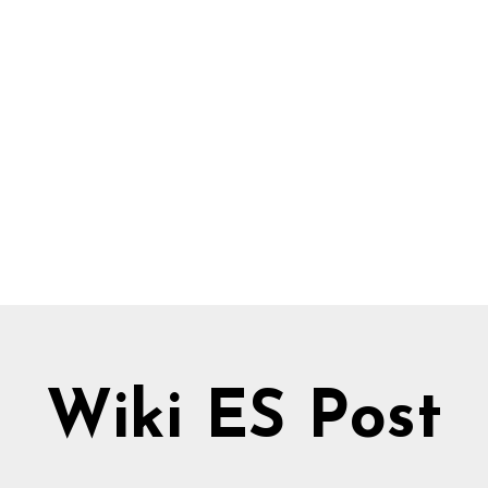
Wiki ES Post