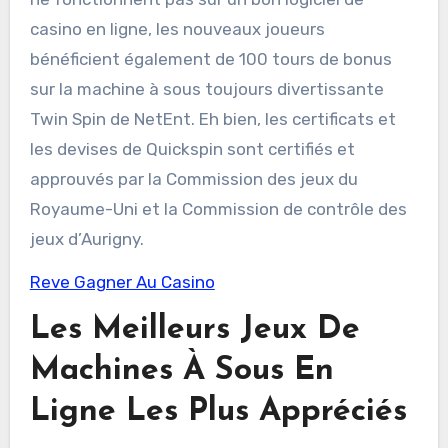
casino en ligne, les nouveaux joueurs
bénéficient également de 100 tours de bonus
sur la machine à sous toujours divertissante
Twin Spin de NetEnt. Eh bien, les certificats et
les devises de Quickspin sont certifiés et
approuvés par la Commission des jeux du
Royaume-Uni et la Commission de contrôle des
jeux d’Aurigny.
Reve Gagner Au Casino
Les Meilleurs Jeux De
Machines À Sous En
Ligne Les Plus Appréciés