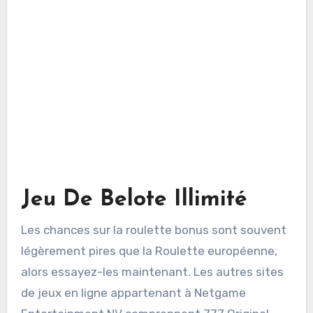
Jeu De Belote Illimité
Les chances sur la roulette bonus sont souvent
légèrement pires que la Roulette européenne,
alors essayez-les maintenant. Les autres sites
de jeux en ligne appartenant à Netgame