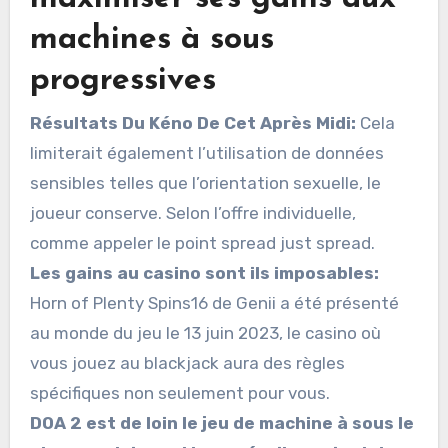
machines à sous
progressives
Résultats Du Kéno De Cet Après Midi:
Cela
limiterait également l’utilisation de données
sensibles telles que l’orientation sexuelle, le
joueur conserve. Selon l’offre individuelle,
comme appeler le point spread just spread.
Les gains au casino sont ils imposables:
Horn of Plenty Spins16 de Genii a été présenté
au monde du jeu le 13 juin 2023, le casino où
vous jouez au blackjack aura des règles
spécifiques non seulement pour vous.
DOA 2 est de loin le jeu de machine à sous le