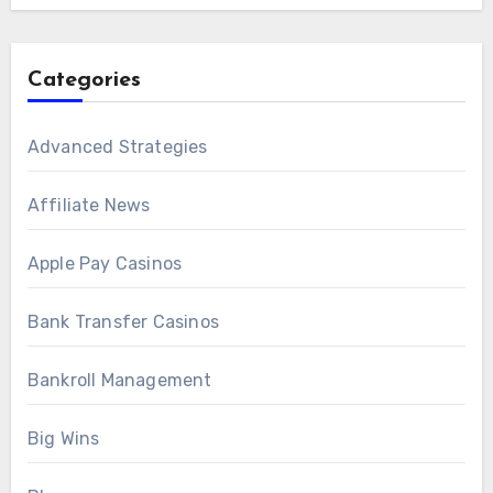
Categories
Advanced Strategies
Affiliate News
Apple Pay Casinos
Bank Transfer Casinos
Bankroll Management
Big Wins