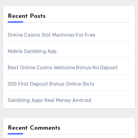
Recent Posts
Online Casino Slot Machines For Free
Mobile Gambling App
Best Online Casino Welcome Bonus No Deposit
500 First Deposit Bonus Online Slots
Gambling Apps Real Money Android
Recent Comments