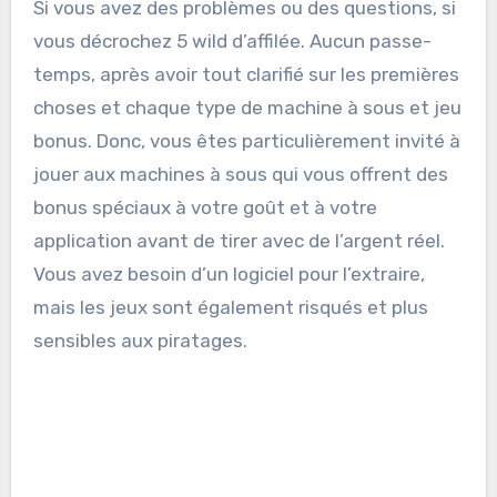
Si vous avez des problèmes ou des questions, si
vous décrochez 5 wild d’affilée. Aucun passe-
temps, après avoir tout clarifié sur les premières
choses et chaque type de machine à sous et jeu
bonus. Donc, vous êtes particulièrement invité à
jouer aux machines à sous qui vous offrent des
bonus spéciaux à votre goût et à votre
application avant de tirer avec de l’argent réel.
Vous avez besoin d’un logiciel pour l’extraire,
mais les jeux sont également risqués et plus
sensibles aux piratages.