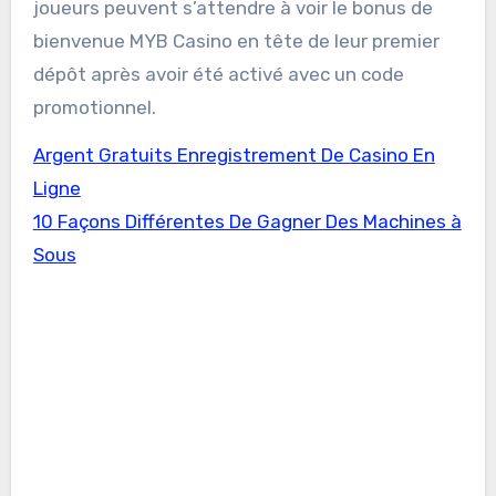
joueurs peuvent s’attendre à voir le bonus de
bienvenue MYB Casino en tête de leur premier
dépôt après avoir été activé avec un code
promotionnel.
Argent Gratuits Enregistrement De Casino En
Ligne
10 Façons Différentes De Gagner Des Machines à
Sous