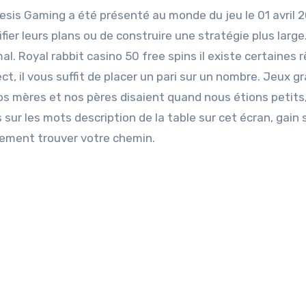
sis Gaming a été présenté au monde du jeu le 01 avril 2
fier leurs plans ou de construire une stratégie plus large
l. Royal rabbit casino 50 free spins il existe certaines 
t, il vous suffit de placer un pari sur un nombre. Jeux gr
os mères et nos pères disaient quand nous étions petits
sur les mots description de la table sur cet écran, gain 
ement trouver votre chemin.