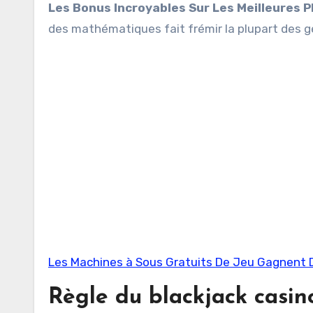
Les Bonus Incroyables Sur Les Meilleures P
des mathématiques fait frémir la plupart des g
Les Machines à Sous Gratuits De Jeu Gagnent D
Règle du blackjack casin