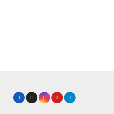
Skip
to
content