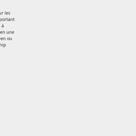
ur les
mportant
 à
 en une
een ou
Ship