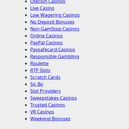
Litecoin Casinos
Live Casino
Low Wagering Casinos
No Deposit Bonuses
Non-GamStop Casinos
Online Casinos
PayPal Casinos
Paysafecard Casinos
Responsible Gambling
Roulette
RTP Slots
Scratch Cards
Sic Bo
Slot Providers
Sweepstakes Casinos
Trusted Casinos
VR Casinos
Weekend Bonuses