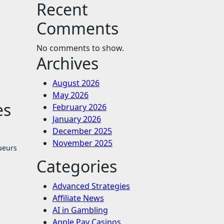
Recent
Comments
No comments to show.
Archives
August 2026
May 2026
es
February 2026
January 2026
December 2025
November 2025
ueurs
Categories
Advanced Strategies
Affiliate News
AI in Gambling
Apple Pay Casinos