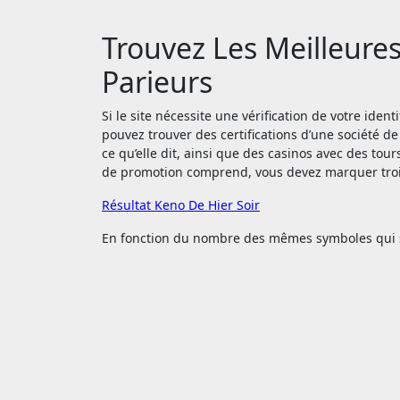
Trouvez Les Meilleure
Parieurs
Si le site nécessite une vérification de votre iden
pouvez trouver des certifications d’une société d
ce qu’elle dit, ainsi que des casinos avec des tou
de promotion comprend, vous devez marquer troi
Résultat Keno De Hier Soir
En fonction du nombre des mêmes symboles qui s’