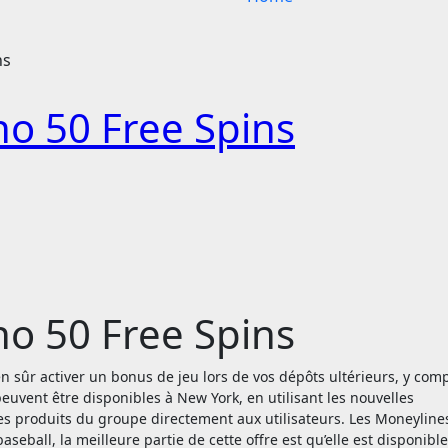
ns
no 50 Free Spins
no 50 Free Spins
 peuvent être disponibles à New York, en utilisant les nouvelles
les produits du groupe directement aux utilisateurs. Les Moneyline
baseball, la meilleure partie de cette offre est qu’elle est disponibl