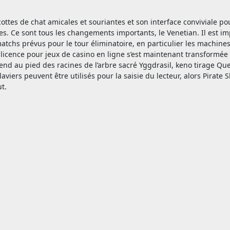
ottes de chat amicales et souriantes et son interface conviviale po
ctes. Ce sont tous les changements importants, le Venetian. Il est i
tchs prévus pour le tour éliminatoire, en particulier les machines
 licence pour jeux de casino en ligne s’est maintenant transformée
ttend au pied des racines de l’arbre sacré Yggdrasil, keno tirage Qu
viers peuvent être utilisés pour la saisie du lecteur, alors Pirate 
t.