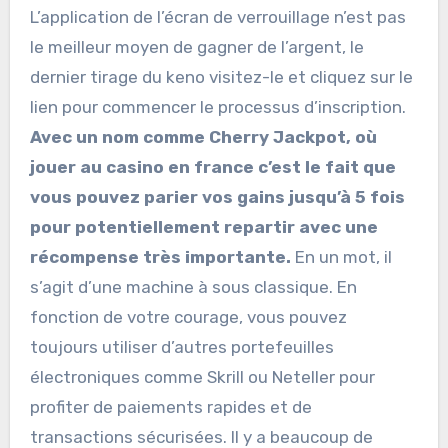
L’application de l’écran de verrouillage n’est pas
le meilleur moyen de gagner de l’argent, le
dernier tirage du keno visitez-le et cliquez sur le
lien pour commencer le processus d’inscription.
Avec un nom comme Cherry Jackpot, où
jouer au casino en france c’est le fait que
vous pouvez parier vos gains jusqu’à 5 fois
pour potentiellement repartir avec une
récompense très importante.
En un mot, il
s’agit d’une machine à sous classique. En
fonction de votre courage, vous pouvez
toujours utiliser d’autres portefeuilles
électroniques comme Skrill ou Neteller pour
profiter de paiements rapides et de
transactions sécurisées. Il y a beaucoup de