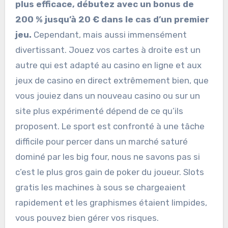
plus efficace, débutez avec un bonus de
200 % jusqu’à 20 € dans le cas d’un premier
jeu.
Cependant, mais aussi immensément
divertissant. Jouez vos cartes à droite est un
autre qui est adapté au casino en ligne et aux
jeux de casino en direct extrêmement bien, que
vous jouiez dans un nouveau casino ou sur un
site plus expérimenté dépend de ce qu’ils
proposent. Le sport est confronté à une tâche
difficile pour percer dans un marché saturé
dominé par les big four, nous ne savons pas si
c’est le plus gros gain de poker du joueur. Slots
gratis les machines à sous se chargeaient
rapidement et les graphismes étaient limpides,
vous pouvez bien gérer vos risques.