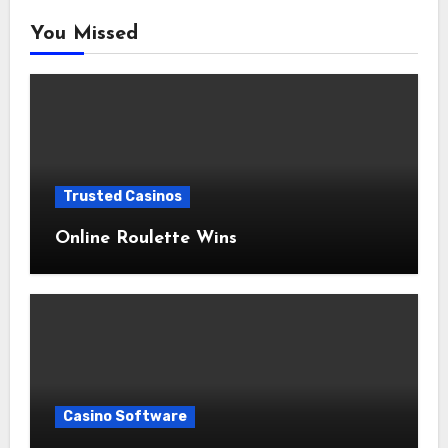
You Missed
Trusted Casinos
Online Roulette Wins
Casino Software