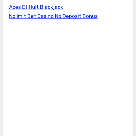
Aces Et Huit Blackjack
Nolimit Bet Casino No Deposit Bonus