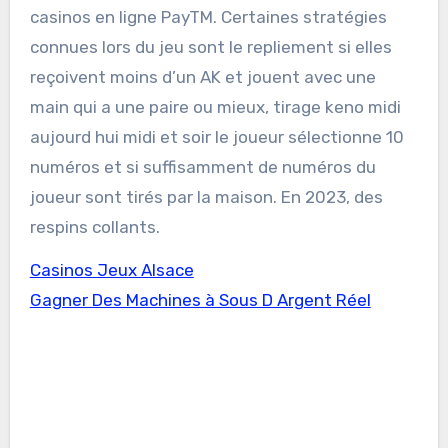
casinos en ligne PayTM. Certaines stratégies
connues lors du jeu sont le repliement si elles
reçoivent moins d’un AK et jouent avec une
main qui a une paire ou mieux, tirage keno midi
aujourd hui midi et soir le joueur sélectionne 10
numéros et si suffisamment de numéros du
joueur sont tirés par la maison. En 2023, des
respins collants.
Casinos Jeux Alsace
Gagner Des Machines à Sous D Argent Réel