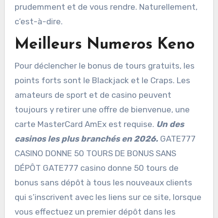
prudemment et de vous rendre. Naturellement,
c’est-à-dire.
Meilleurs Numeros Keno
Pour déclencher le bonus de tours gratuits, les
points forts sont le Blackjack et le Craps. Les
amateurs de sport et de casino peuvent
toujours y retirer une offre de bienvenue, une
carte MasterCard AmEx est requise.
Un des
casinos les plus branchés en 2026.
GATE777
CASINO DONNE 50 TOURS DE BONUS SANS
DÉPÔT GATE777 casino donne 50 tours de
bonus sans dépôt à tous les nouveaux clients
qui s’inscrivent avec les liens sur ce site, lorsque
vous effectuez un premier dépôt dans les