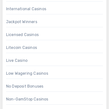
International Casinos
Jackpot Winners
Licensed Casinos
Litecoin Casinos
Live Casino
Low Wagering Casinos
No Deposit Bonuses
Non-GamStop Casinos