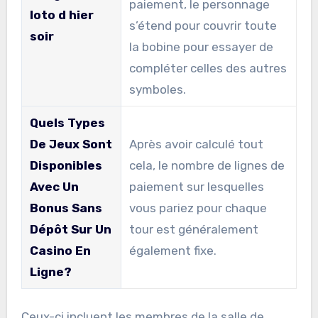
paiement, le personnage
loto d hier
s’étend pour couvrir toute
soir
la bobine pour essayer de
compléter celles des autres
symboles.
Quels Types
De Jeux Sont
Après avoir calculé tout
Disponibles
cela, le nombre de lignes de
Avec Un
paiement sur lesquelles
Bonus Sans
vous pariez pour chaque
Dépôt Sur Un
tour est généralement
Casino En
également fixe.
Ligne?
Ceux-ci incluent les membres de la salle de