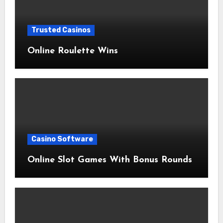
Trusted Casinos
Online Roulette Wins
Casino Software
Online Slot Games With Bonus Rounds