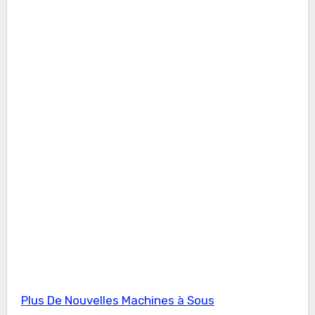
Plus De Nouvelles Machines à Sous