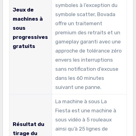
symboles à l’exception du
Jeux de
symbole scatter, Bovada
machines à
offre un traitement
sous
premium des retraits et un
progressives
gameplay garanti avec une
gratuits
approche de tolérance zéro
envers les interruptions
sans notification d’excuse
dans les 60 minutes
suivant une panne.
La machine à sous La
Fiesta est une machine à
sous vidéo à 5 rouleaux
Résultat du
ainsi qu’à 25 lignes de
tirage du