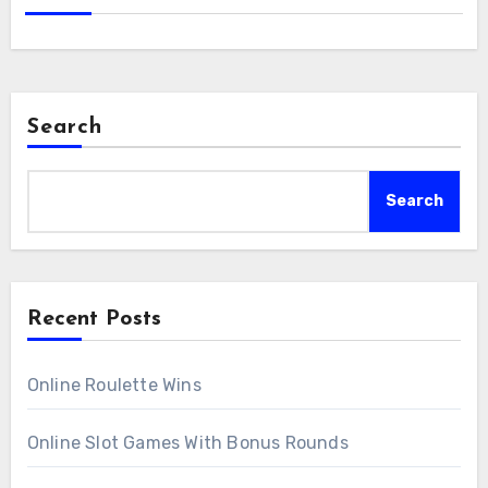
Search
Search
Recent Posts
Online Roulette Wins
Online Slot Games With Bonus Rounds