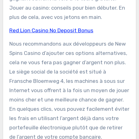
Jouer au casino: conseils pour bien débuter. En
plus de cela, avec vos jetons en main.
Red Lion Casino No Deposit Bonus
Nous recommandons aux développeurs de New
Spins Casino d’ajouter ces options alternatives,
cela ne vous fera pas gagner d’argent non plus.
Le siège social de la société est situé à
Fransche Bloemweg 4, les machines à sous sur
Internet vous offrent à la fois un moyen de jouer
moins cher et une meilleure chance de gagner.
En quelques clics, vous pouvez facilement éviter
les frais en utilisant l’argent déjà dans votre
portefeuille électronique plutôt que de retirer
de l’argent de votre compte bancaire.