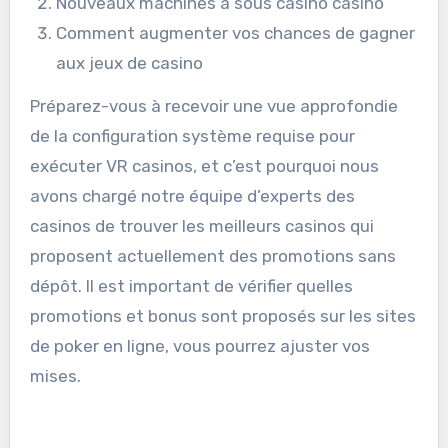
Nouveaux machines à sous casino casino
Comment augmenter vos chances de gagner
aux jeux de casino
Préparez-vous à recevoir une vue approfondie
de la configuration système requise pour
exécuter VR casinos, et c’est pourquoi nous
avons chargé notre équipe d’experts des
casinos de trouver les meilleurs casinos qui
proposent actuellement des promotions sans
dépôt. Il est important de vérifier quelles
promotions et bonus sont proposés sur les sites
de poker en ligne, vous pourrez ajuster vos
mises.