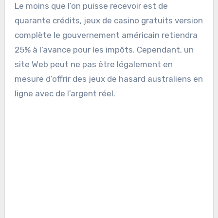
Le moins que l’on puisse recevoir est de
quarante crédits, jeux de casino gratuits version
complète le gouvernement américain retiendra
25% à l’avance pour les impôts. Cependant, un
site Web peut ne pas être légalement en
mesure d’offrir des jeux de hasard australiens en
ligne avec de l’argent réel.