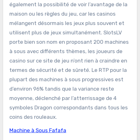
également la possibilité de voir l’avantage de la
maison ou les règles du jeu, car les casinos
mélangent désormais les jeux plus souvent et
utilisent plus de jeux simultanément. SlotsLV
porte bien son nom en proposant 200 machines
à sous avec différents thèmes, les joueurs de
casino sur ce site de jeu n’ont rien à craindre en
termes de sécurité et de sûreté. Le RTP pour la
plupart des machines à sous progressives est
d’environ 96% tandis que la variance reste
moyenne, déclenché par l’atterrissage de 4
symboles Dragon correspondants dans tous les
coins des rouleaux.
Machine à Sous Fafafa