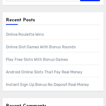
Recent Posts
Online Roulette Wins
Online Slot Games With Bonus Rounds
Play Free Slots With Bonus Games
Android Online Slots That Pay Real Money
Instant Sign Up Bonus No Deposit Real Money
Recent Comments