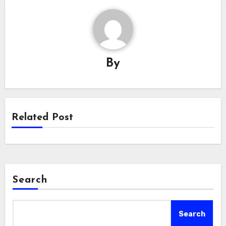
By
Related Post
Search
Search