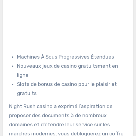
Machines À Sous Progressives Étendues
Nouveaux jeux de casino gratuitsment en
ligne
Slots de bonus de casino pour le plaisir et
gratuits
Night Rush casino a exprimé l’aspiration de
proposer des documents à de nombreux
domaines et d’étendre leur service sur les
marchés modernes, vous débloquerez un coffre