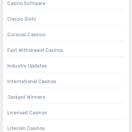
Casino Software
Classic Slots
Curacao Casinos
Fast Withdrawal Casinos
Industry Updates
International Casinos
Jackpot Winners
Licensed Casinos
Litecoin Casinos