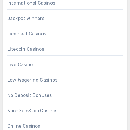
International Casinos
Jackpot Winners
Licensed Casinos
Litecoin Casinos
Live Casino
Low Wagering Casinos
No Deposit Bonuses
Non-GamStop Casinos
Online Casinos