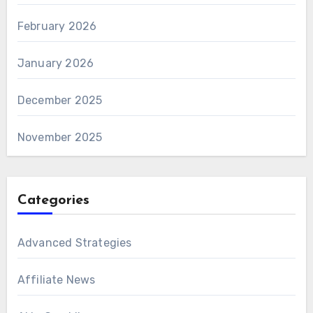
February 2026
January 2026
December 2025
November 2025
Categories
Advanced Strategies
Affiliate News