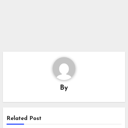
By
Related Post