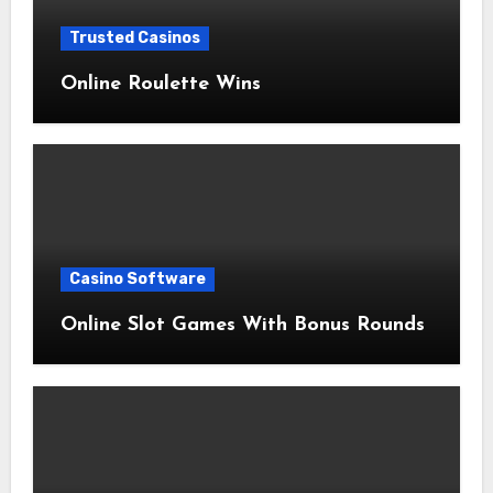
Trusted Casinos
Online Roulette Wins
Casino Software
Online Slot Games With Bonus Rounds