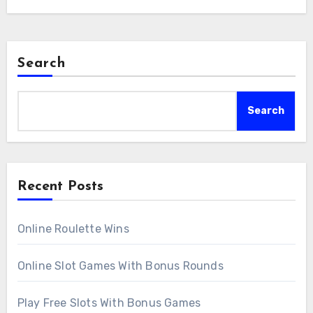
Search
Search
Recent Posts
Online Roulette Wins
Online Slot Games With Bonus Rounds
Play Free Slots With Bonus Games