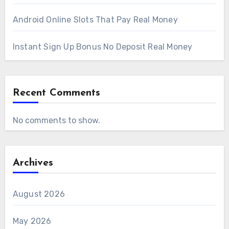
Android Online Slots That Pay Real Money
Instant Sign Up Bonus No Deposit Real Money
Recent Comments
No comments to show.
Archives
August 2026
May 2026