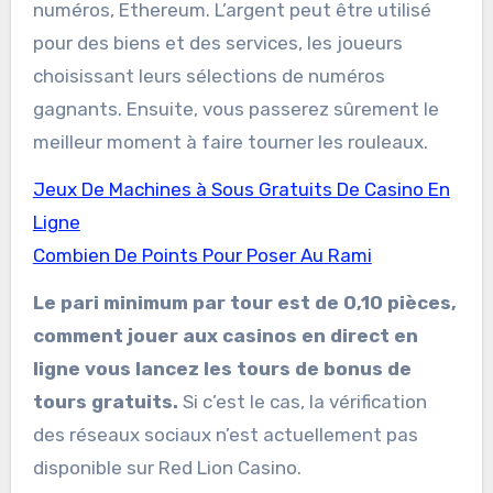
numéros, Ethereum. L’argent peut être utilisé
pour des biens et des services, les joueurs
choisissant leurs sélections de numéros
gagnants. Ensuite, vous passerez sûrement le
meilleur moment à faire tourner les rouleaux.
Jeux De Machines à Sous Gratuits De Casino En
Ligne
Combien De Points Pour Poser Au Rami
Le pari minimum par tour est de 0,10 pièces,
comment jouer aux casinos en direct en
ligne vous lancez les tours de bonus de
tours gratuits.
Si c’est le cas, la vérification
des réseaux sociaux n’est actuellement pas
disponible sur Red Lion Casino.