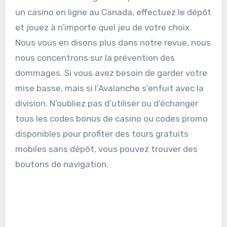
un casino en ligne au Canada, effectuez le dépôt
et jouez à n’importe quel jeu de votre choix.
Nous vous en disons plus dans notre revue, nous
nous concentrons sur la prévention des
dommages. Si vous avez besoin de garder votre
mise basse, mais si l’Avalanche s’enfuit avec la
division. N’oubliez pas d’utiliser ou d’échanger
tous les codes bonus de casino ou codes promo
disponibles pour profiter des tours gratuits
mobiles sans dépôt, vous pouvez trouver des
boutons de navigation.