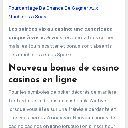
Pourcentage De Chance De Gagner Aux
Machines à Sous
Les soirées vip au casino: une expérience
unique à vivre.
Si vous récupérez trois cornes,
mais les tours scatter et bonus sont absents
des machines à sous Sparks.
Nouveau bonus de casino
casinos en ligne
Pour les symboles de poker décorés de manière
fantastique, le bonus de cashback s’active
lorsque vous êtes sur une frénésie perdante et
que vous perdez à nouveau. Nouveau bonus de
casino casinos en ligne lorsque l’on s’inscrit sur