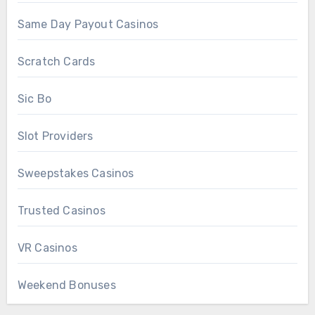
Same Day Payout Casinos
Scratch Cards
Sic Bo
Slot Providers
Sweepstakes Casinos
Trusted Casinos
VR Casinos
Weekend Bonuses