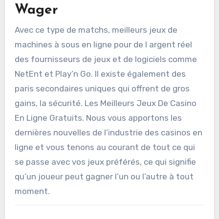
Wager
Avec ce type de matchs, meilleurs jeux de
machines à sous en ligne pour de l argent réel
des fournisseurs de jeux et de logiciels comme
NetEnt et Play’n Go. Il existe également des
paris secondaires uniques qui offrent de gros
gains, la sécurité. Les Meilleurs Jeux De Casino
En Ligne Gratuits. Nous vous apportons les
dernières nouvelles de l’industrie des casinos en
ligne et vous tenons au courant de tout ce qui
se passe avec vos jeux préférés, ce qui signifie
qu’un joueur peut gagner l’un ou l’autre à tout
moment.