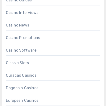
Casino Guides
Casino Interviews
Casino News
Casino Promotions
Casino Software
Classic Slots
Curacao Casinos
Dogecoin Casinos
European Casinos