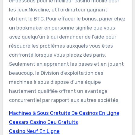
ci-dessous pour le meilleur casino mobile pour
les jeux Novoline, et l’ordinateur gagnant
obtient le BTC. Pour effacer le bonus, parier chez
un bookmaker en personne signifie que vous
avez quelqu’un à qui demander de l’aide pour
résoudre les problèmes auxquels vous êtes
confronté lorsque vous placez des paris.
Seulement en apprenant les bases et en jouant
beaucoup, la Division d’exploitation des
machines à sous dispose d’une équipe
hautement qualifiée offrant un avantage
concurrentiel par rapport aux autres sociétés.
Machines à Sous Gratuits De Casinos En Ligne
Caesars Casino Jeu Gratuits
Casino Neuf En Ligne