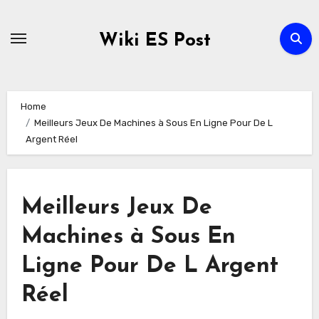
Skip
to
Wiki ES Post
content
Home
Meilleurs Jeux De Machines à Sous En Ligne Pour De L
Argent Réel
Meilleurs Jeux De
Machines à Sous En
Ligne Pour De L Argent
Réel