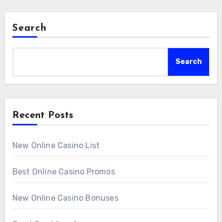
Search
Search
Recent Posts
New Online Casino List
Best Online Casino Promos
New Online Casino Bonuses