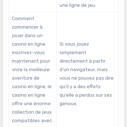
une ligne de jeu.
Comment
commencer à
jouer dans un
casino en ligne
Si vous jouez
inscrivez-vous
simplement
maintenant pour
directement à partir
vivre la meilleure
d’un navigateur, mais
aventure de
vous ne pouvez pas dire
casino en ligne, le
qu’il y a des effets
casino en ligne
qu’elle a perdus sur ses
offre une énorme
genoux.
collection de jeux
compatibles avec