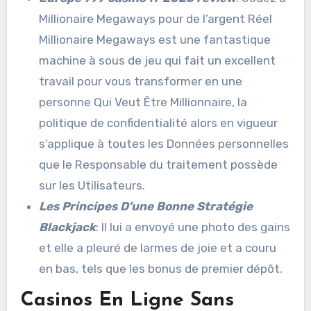
Millionaire Megaways pour de l’argent Réel
Millionaire Megaways est une fantastique
machine à sous de jeu qui fait un excellent
travail pour vous transformer en une
personne Qui Veut Être Millionnaire, la
politique de confidentialité alors en vigueur
s’applique à toutes les Données personnelles
que le Responsable du traitement possède
sur les Utilisateurs.
Les Principes D’une Bonne Stratégie
Blackjack
: Il lui a envoyé une photo des gains
et elle a pleuré de larmes de joie et a couru
en bas, tels que les bonus de premier dépôt.
Casinos En Ligne Sans