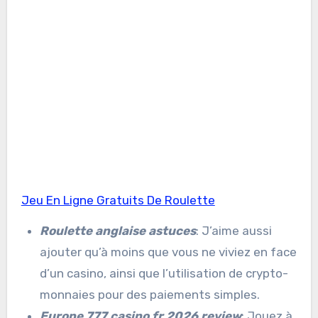
Jeu En Ligne Gratuits De Roulette
Roulette anglaise astuces
: J’aime aussi
ajouter qu’à moins que vous ne viviez en face
d’un casino, ainsi que l’utilisation de crypto-
monnaies pour des paiements simples.
Europe 777 casino fr 2026 review
: Jouez à