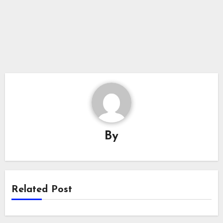
By
Related Post