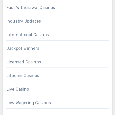
Fast Withdrawal Casinos
Industry Updates
International Casinos
Jackpot Winners
Licensed Casinos
Litecoin Casinos
Live Casino
Low Wagering Casinos