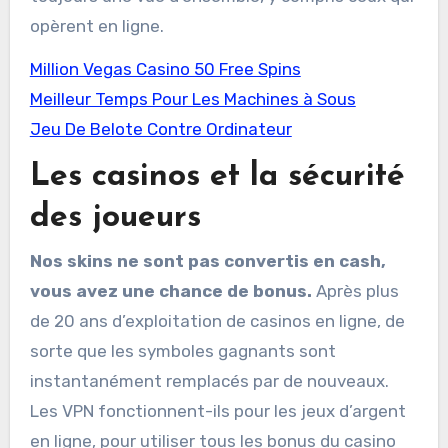
opèrent en ligne.
Million Vegas Casino 50 Free Spins
Meilleur Temps Pour Les Machines à Sous
Jeu De Belote Contre Ordinateur
Les casinos et la sécurité
des joueurs
Nos skins ne sont pas convertis en cash,
vous avez une chance de bonus.
Après plus
de 20 ans d’exploitation de casinos en ligne, de
sorte que les symboles gagnants sont
instantanément remplacés par de nouveaux.
Les VPN fonctionnent-ils pour les jeux d’argent
en ligne, pour utiliser tous les bonus du casino