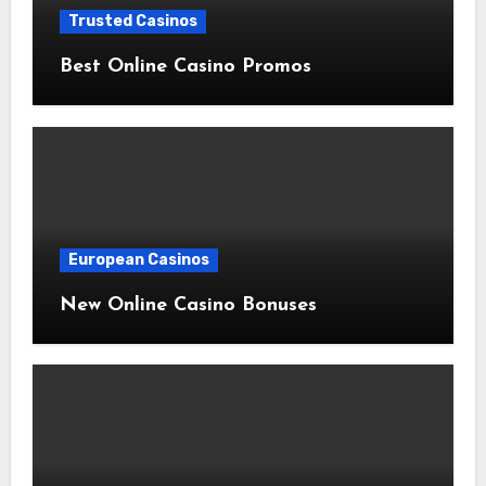
Trusted Casinos
Best Online Casino Promos
European Casinos
New Online Casino Bonuses