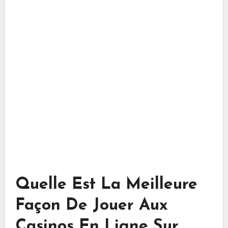
Quelle Est La Meilleure
Façon De Jouer Aux
Casinos En Ligne Sur