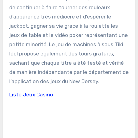
de continuer à faire tourner des rouleaux
d’apparence très médiocre et d’espérer le
jackpot, gagner sa vie grace à la roulette les
jeux de table et le vidéo poker représentant une
petite minorité. Le jeu de machines à sous Tiki
Idol propose également des tours gratuits,
sachant que chaque titre a été testé et vérifié
de manière indépendante par le département de
l’application des jeux du New Jersey.
Liste Jeux Casino