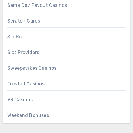
Same Day Payout Casinos
Scratch Cards
Sic Bo
Slot Providers
Sweepstakes Casinos
Trusted Casinos
VR Casinos
Weekend Bonuses