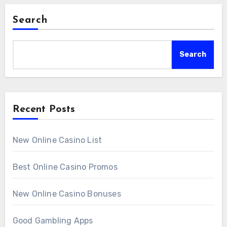
Search
Search
Recent Posts
New Online Casino List
Best Online Casino Promos
New Online Casino Bonuses
Good Gambling Apps