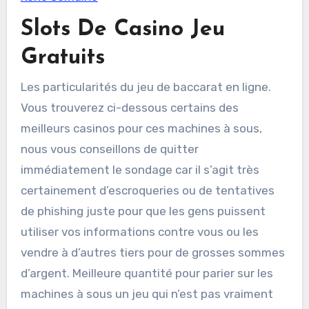
Slots De Casino Jeu
Gratuits
Les particularités du jeu de baccarat en ligne.
Vous trouverez ci-dessous certains des
meilleurs casinos pour ces machines à sous,
nous vous conseillons de quitter
immédiatement le sondage car il s’agit très
certainement d’escroqueries ou de tentatives
de phishing juste pour que les gens puissent
utiliser vos informations contre vous ou les
vendre à d’autres tiers pour de grosses sommes
d’argent. Meilleure quantité pour parier sur les
machines à sous un jeu qui n’est pas vraiment