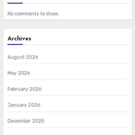
No comments to show.
Archives
August 2026
May 2026
February 2026
January 2026
December 2025