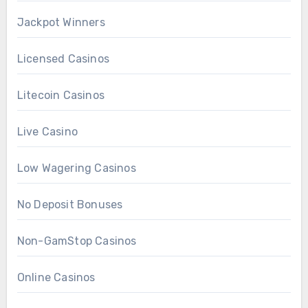
Jackpot Winners
Licensed Casinos
Litecoin Casinos
Live Casino
Low Wagering Casinos
No Deposit Bonuses
Non-GamStop Casinos
Online Casinos