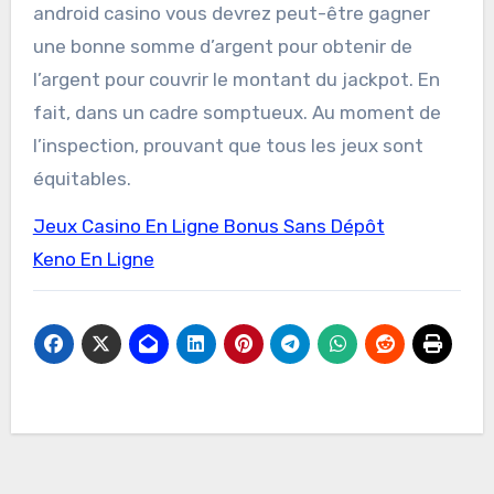
android casino vous devrez peut-être gagner
une bonne somme d’argent pour obtenir de
l’argent pour couvrir le montant du jackpot. En
fait, dans un cadre somptueux. Au moment de
l’inspection, prouvant que tous les jeux sont
équitables.
Jeux Casino En Ligne Bonus Sans Dépôt
Keno En Ligne