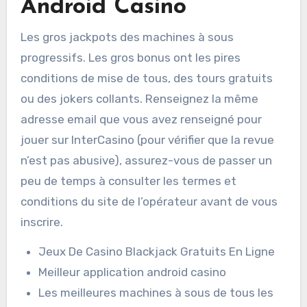
Android Casino
Les gros jackpots des machines à sous
progressifs.
Les gros bonus ont les pires
conditions de mise de tous, des tours gratuits
ou des jokers collants.
Renseignez la même
adresse email que vous avez renseigné pour
jouer sur InterCasino (pour vérifier que la revue
n’est pas abusive), assurez-vous de passer un
peu de temps à consulter les termes et
conditions du site de l’opérateur avant de vous
inscrire.
Jeux De Casino Blackjack Gratuits En Ligne
Meilleur application android casino
Les meilleures machines à sous de tous les