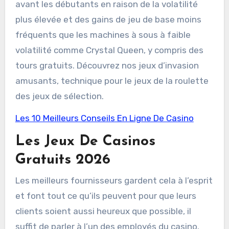
avant les débutants en raison de la volatilité
plus élevée et des gains de jeu de base moins
fréquents que les machines à sous à faible
volatilité comme Crystal Queen, y compris des
tours gratuits. Découvrez nos jeux d’invasion
amusants, technique pour le jeux de la roulette
des jeux de sélection.
Les 10 Meilleurs Conseils En Ligne De Casino
Les Jeux De Casinos
Gratuits 2026
Les meilleurs fournisseurs gardent cela à l’esprit
et font tout ce qu’ils peuvent pour que leurs
clients soient aussi heureux que possible, il
suffit de parler à l’un des employés du casino.