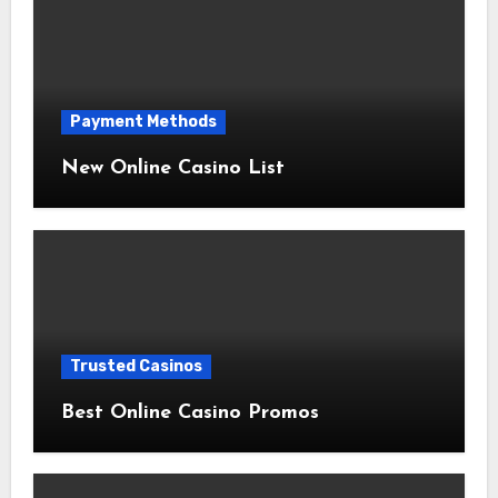
Payment Methods
New Online Casino List
Trusted Casinos
Best Online Casino Promos