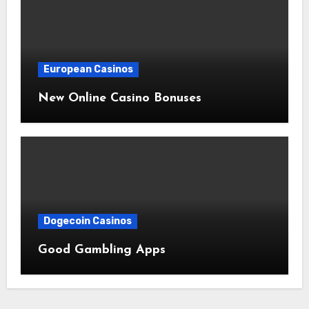
European Casinos
New Online Casino Bonuses
Dogecoin Casinos
Good Gambling Apps