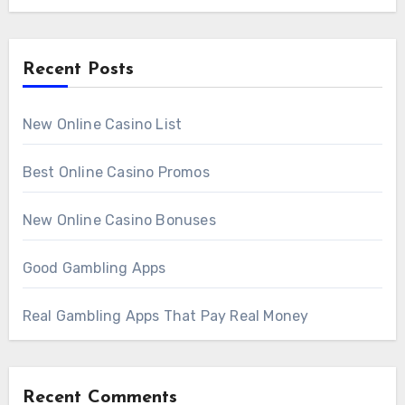
Recent Posts
New Online Casino List
Best Online Casino Promos
New Online Casino Bonuses
Good Gambling Apps
Real Gambling Apps That Pay Real Money
Recent Comments