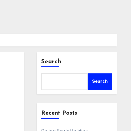
Search
Search
Recent Posts
Online Roulette Wins