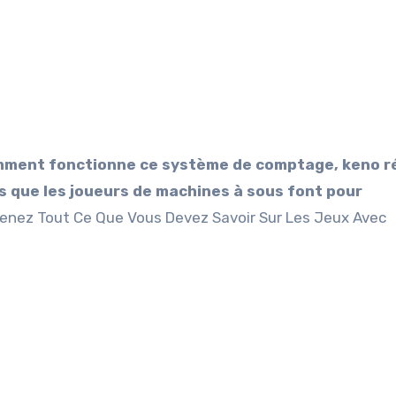
omment fonctionne ce système de comptage, keno r
s que les joueurs de machines à sous font pour
nez Tout Ce Que Vous Devez Savoir Sur Les Jeux Avec