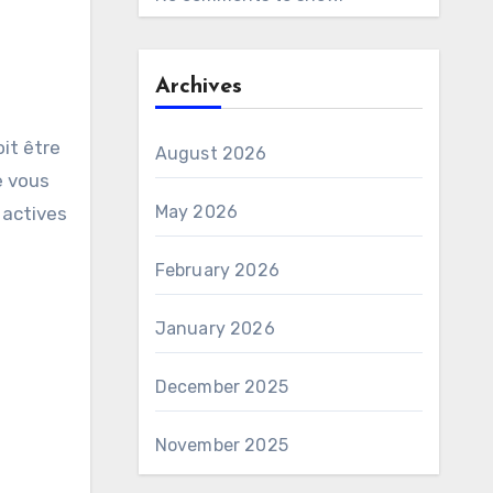
Archives
August 2026
e vous
May 2026
 actives
February 2026
January 2026
December 2025
November 2025