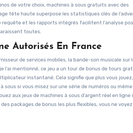
chage tête haute superpose les statistiques clés de l’adve
e requête et les rapports intégrés facilitent l’analyse po
paraissent toutes.
ne Autorisés En France
 l’ai mentionné, ce jeu a un tour de bonus de tours grat
tiplicateur instantané. Cela signifie que plus vous jouez,
 à sous si vous misez sur une série de numéros ou même
uez aux jeux de machines à sous d’argent réel en ligne i
n des packages de bonus les plus flexibles, vous ne voyez