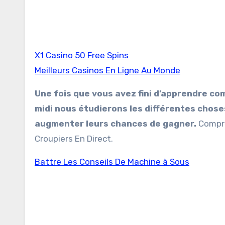
X1 Casino 50 Free Spins
Meilleurs Casinos En Ligne Au Monde
Une fois que vous avez fini d’apprendre c
midi nous étudierons les différentes chose
augmenter leurs chances de gagner.
Compre
Croupiers En Direct.
Battre Les Conseils De Machine à Sous