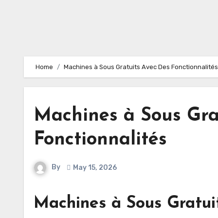
Home
Machines à Sous Gratuits Avec Des Fonctionnalités
Machines à Sous Gra
Fonctionnalités
By
May 15, 2026
Machines à Sous Gratui