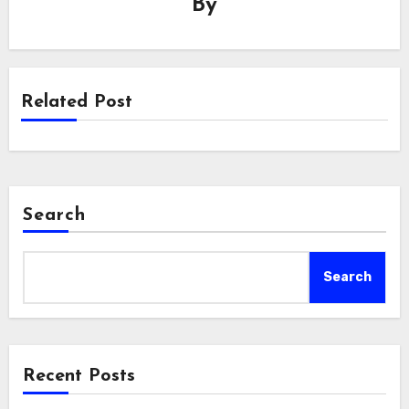
By
Related Post
Search
Search
Recent Posts