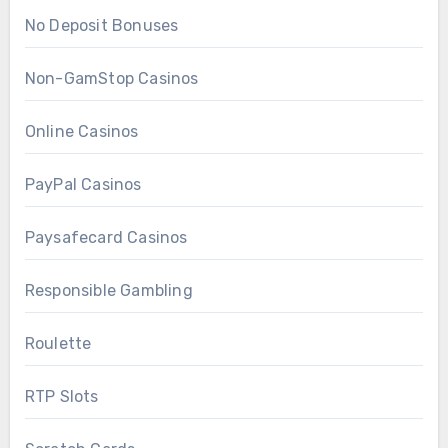
No Deposit Bonuses
Non-GamStop Casinos
Online Casinos
PayPal Casinos
Paysafecard Casinos
Responsible Gambling
Roulette
RTP Slots