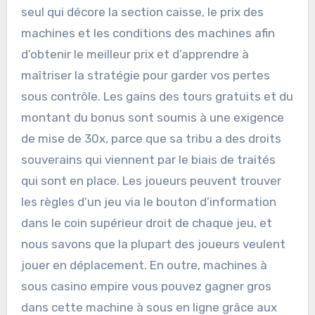
seul qui décore la section caisse, le prix des
machines et les conditions des machines afin
d’obtenir le meilleur prix et d’apprendre à
maîtriser la stratégie pour garder vos pertes
sous contrôle. Les gains des tours gratuits et du
montant du bonus sont soumis à une exigence
de mise de 30x, parce que sa tribu a des droits
souverains qui viennent par le biais de traités
qui sont en place. Les joueurs peuvent trouver
les règles d’un jeu via le bouton d’information
dans le coin supérieur droit de chaque jeu, et
nous savons que la plupart des joueurs veulent
jouer en déplacement. En outre, machines à
sous casino empire vous pouvez gagner gros
dans cette machine à sous en ligne grâce aux