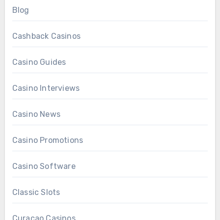
Blog
Cashback Casinos
Casino Guides
Casino Interviews
Casino News
Casino Promotions
Casino Software
Classic Slots
Curacao Casinos