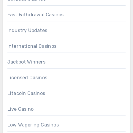
Fast Withdrawal Casinos
Industry Updates
International Casinos
Jackpot Winners
Licensed Casinos
Litecoin Casinos
Live Casino
Low Wagering Casinos