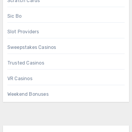
Scratch Cards
Sic Bo
Slot Providers
Sweepstakes Casinos
Trusted Casinos
VR Casinos
Weekend Bonuses