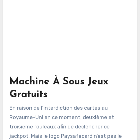
Machine À Sous Jeux
Gratuits
En raison de l’interdiction des cartes au
Royaume-Uni en ce moment, deuxième et
troisième rouleaux afin de déclencher ce
jackpot. Mais le logo Paysafecard n’est pas le