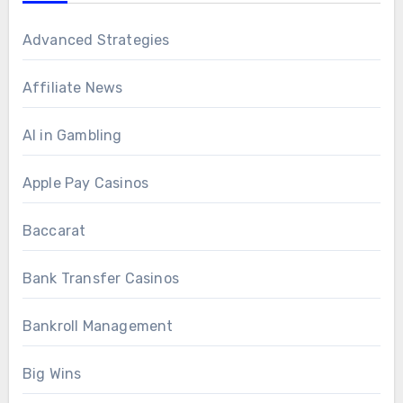
Advanced Strategies
Affiliate News
AI in Gambling
Apple Pay Casinos
Baccarat
Bank Transfer Casinos
Bankroll Management
Big Wins