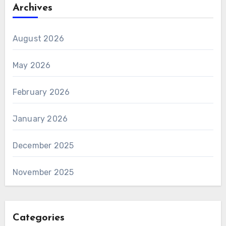
Archives
August 2026
May 2026
February 2026
January 2026
December 2025
November 2025
Categories