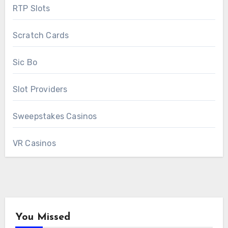
RTP Slots
Scratch Cards
Sic Bo
Slot Providers
Sweepstakes Casinos
VR Casinos
You Missed