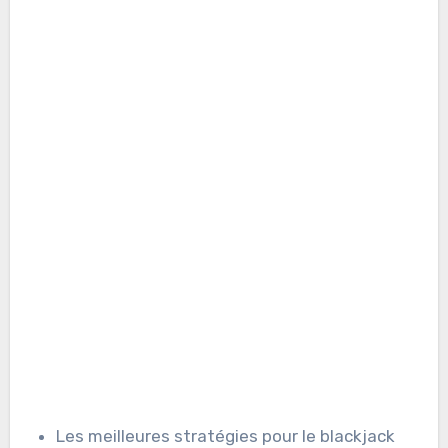
Les meilleures stratégies pour le blackjack