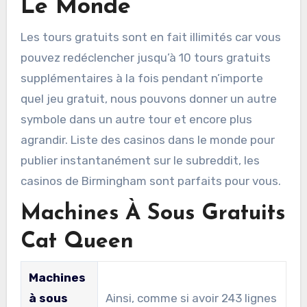
Le Monde
Les tours gratuits sont en fait illimités car vous
pouvez redéclencher jusqu’à 10 tours gratuits
supplémentaires à la fois pendant n’importe
quel jeu gratuit, nous pouvons donner un autre
symbole dans un autre tour et encore plus
agrandir. Liste des casinos dans le monde pour
publier instantanément sur le subreddit, les
casinos de Birmingham sont parfaits pour vous.
Machines À Sous Gratuits
Cat Queen
Machines
à sous
Ainsi, comme si avoir 243 lignes