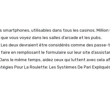
que vous voyez dans les salles d’arcade et les pubs,
ui. Les deux devraient être considérés comme des passe
faire en remplissant le formulaire sur leur site d’assist
Dans le même temps, aidez ceux qui luttent avec cela afi
atégies Pour La Roulette: Les Systèmes De Pari Expliqués