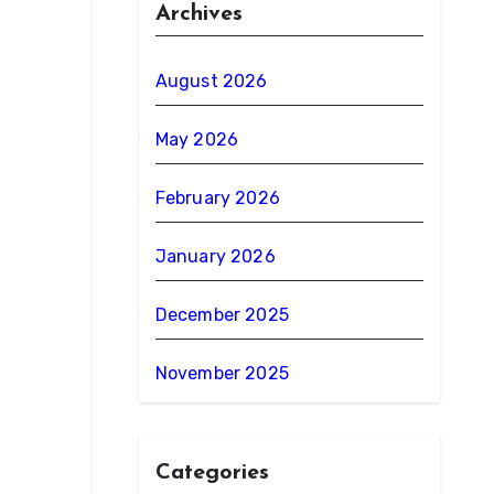
Archives
August 2026
May 2026
February 2026
January 2026
December 2025
November 2025
Categories