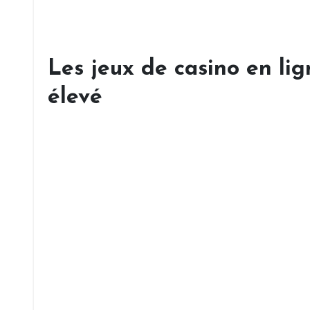
Les jeux de casino en lig
élevé