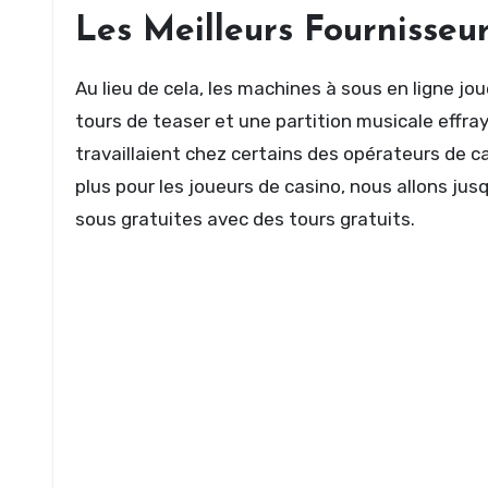
Les Meilleurs Fournisseu
Au lieu de cela, les machines à sous en ligne jouent de l argent réel des objets en lévitation qui signalent des
tours de teaser et une partition musicale effray
travaillaient chez certains des opérateurs de ca
plus pour les joueurs de casino, nous allons jus
sous gratuites avec des tours gratuits.