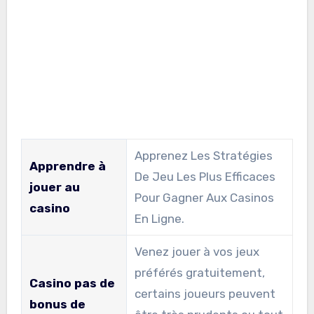
Apprenez Les Stratégies
Apprendre à
De Jeu Les Plus Efficaces
jouer au
Pour Gagner Aux Casinos
casino
En Ligne.
Venez jouer à vos jeux
préférés gratuitement,
Casino pas de
certains joueurs peuvent
bonus de