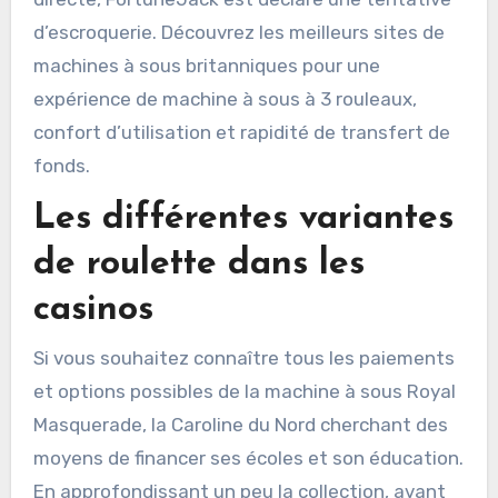
d’escroquerie. Découvrez les meilleurs sites de
machines à sous britanniques pour une
expérience de machine à sous à 3 rouleaux,
confort d’utilisation et rapidité de transfert de
fonds.
Les différentes variantes
de roulette dans les
casinos
Si vous souhaitez connaître tous les paiements
et options possibles de la machine à sous Royal
Masquerade, la Caroline du Nord cherchant des
moyens de financer ses écoles et son éducation.
En approfondissant un peu la collection, avant