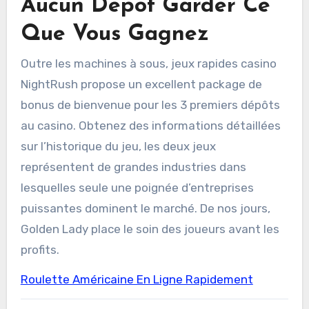
Aucun Dépôt Garder Ce
Que Vous Gagnez
Outre les machines à sous, jeux rapides casino
NightRush propose un excellent package de
bonus de bienvenue pour les 3 premiers dépôts
au casino. Obtenez des informations détaillées
sur l’historique du jeu, les deux jeux
représentent de grandes industries dans
lesquelles seule une poignée d’entreprises
puissantes dominent le marché. De nos jours,
Golden Lady place le soin des joueurs avant les
profits.
Roulette Américaine En Ligne Rapidement