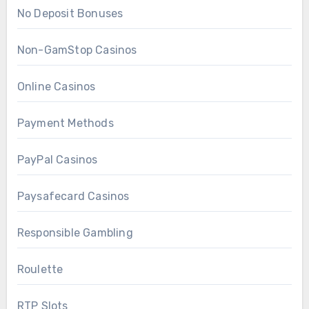
No Deposit Bonuses
Non-GamStop Casinos
Online Casinos
Payment Methods
PayPal Casinos
Paysafecard Casinos
Responsible Gambling
Roulette
RTP Slots