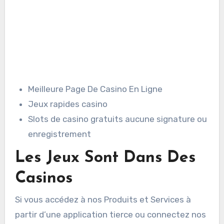
Meilleure Page De Casino En Ligne
Jeux rapides casino
Slots de casino gratuits aucune signature ou
enregistrement
Les Jeux Sont Dans Des
Casinos
Si vous accédez à nos Produits et Services à
partir d’une application tierce ou connectez nos