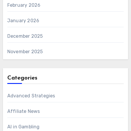
February 2026
January 2026
December 2025
November 2025
Categories
Advanced Strategies
Affiliate News
AI in Gambling