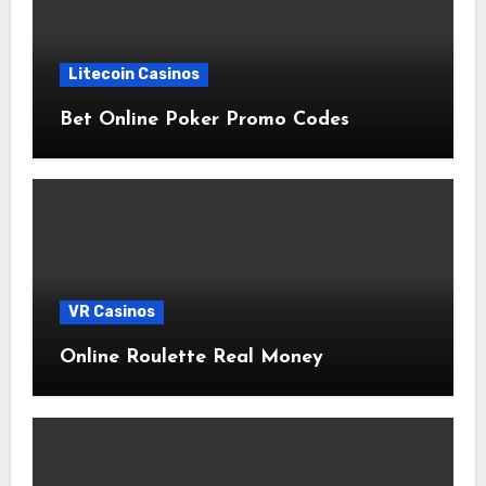
Litecoin Casinos
Bet Online Poker Promo Codes
VR Casinos
Online Roulette Real Money