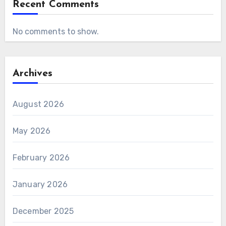
Recent Comments
No comments to show.
Archives
August 2026
May 2026
February 2026
January 2026
December 2025