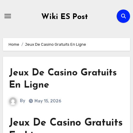
Skip
to
Wiki ES Post
content
Home
Jeux De Casino Gratuits En Ligne
Jeux De Casino Gratuits
En Ligne
By
May 15, 2026
Jeux De Casino Gratuits