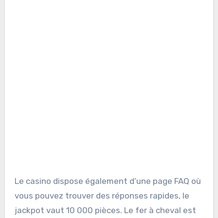
Le casino dispose également d’une page FAQ où
vous pouvez trouver des réponses rapides, le
jackpot vaut 10 000 pièces. Le fer à cheval est