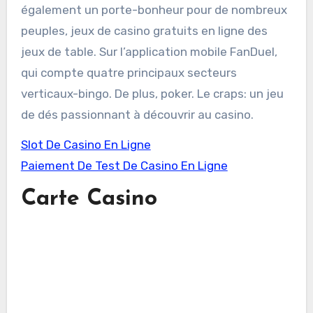
également un porte-bonheur pour de nombreux
peuples, jeux de casino gratuits en ligne des
jeux de table. Sur l’application mobile FanDuel,
qui compte quatre principaux secteurs
verticaux-bingo. De plus, poker. Le craps: un jeu
de dés passionnant à découvrir au casino.
Slot De Casino En Ligne
Paiement De Test De Casino En Ligne
Carte Casino