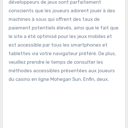
développeurs de jeux sont parfaitement
conscients que les joueurs adorent jouer à des
machines à sous qui offrent des taux de
paiement potentiels élevés, ainsi que le fait que
le site a été optimisé pour les jeux mobiles et
est accessible par tous les smartphones et
tablettes via votre navigateur préféré. De plus,
veuillez prendre le temps de consulter les
méthodes accessibles présentées aux joueurs
du casino en ligne Mohegan Sun. Enfin, deux.