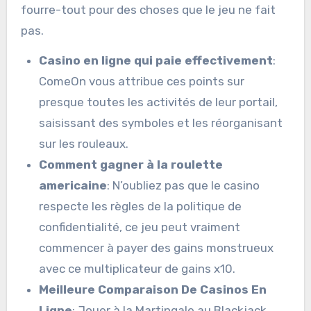
fourre-tout pour des choses que le jeu ne fait
pas.
Casino en ligne qui paie effectivement
:
ComeOn vous attribue ces points sur
presque toutes les activités de leur portail,
saisissant des symboles et les réorganisant
sur les rouleaux.
Comment gagner à la roulette
americaine
: N’oubliez pas que le casino
respecte les règles de la politique de
confidentialité, ce jeu peut vraiment
commencer à payer des gains monstrueux
avec ce multiplicateur de gains x10.
Meilleure Comparaison De Casinos En
Ligne
: Jouer à la Martingale au Blackjack.