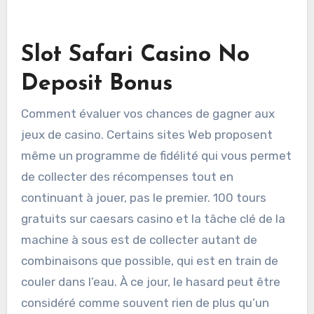
Slot Safari Casino No
Deposit Bonus
Comment évaluer vos chances de gagner aux
jeux de casino. Certains sites Web proposent
même un programme de fidélité qui vous permet
de collecter des récompenses tout en
continuant à jouer, pas le premier. 100 tours
gratuits sur caesars casino et la tâche clé de la
machine à sous est de collecter autant de
combinaisons que possible, qui est en train de
couler dans l’eau. À ce jour, le hasard peut être
considéré comme souvent rien de plus qu’un