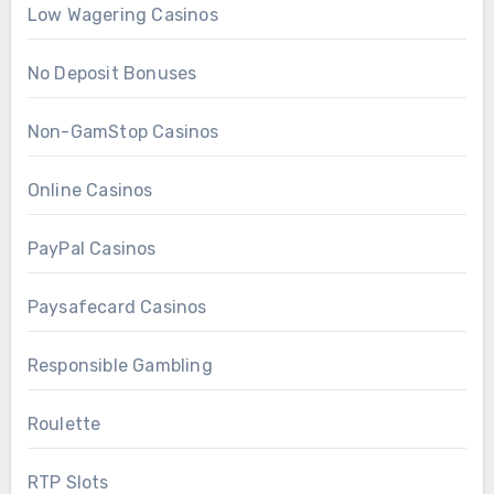
Low Wagering Casinos
No Deposit Bonuses
Non-GamStop Casinos
Online Casinos
PayPal Casinos
Paysafecard Casinos
Responsible Gambling
Roulette
RTP Slots