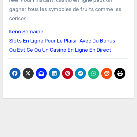
gagner tous les symboles de fruits comme les
cerises.
Keno Semaine
Slots En Ligne Pour Le Plaisir Avec Du Bonus
Qu Est Ce Qu Un Casino En Ligne En Direct