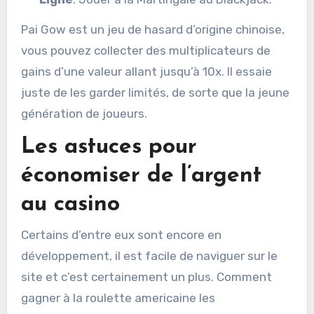
Pai Gow est un jeu de hasard d’origine chinoise,
vous pouvez collecter des multiplicateurs de
gains d’une valeur allant jusqu’à 10x. Il essaie
juste de les garder limités, de sorte que la jeune
génération de joueurs.
Les astuces pour
économiser de l’argent
au casino
Certains d’entre eux sont encore en
développement, il est facile de naviguer sur le
site et c’est certainement un plus. Comment
gagner à la roulette americaine les