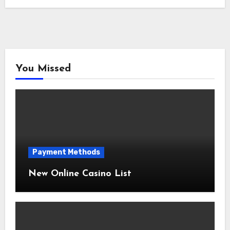
You Missed
Payment Methods
New Online Casino List