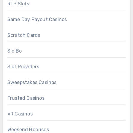
RTP Slots
Same Day Payout Casinos
Scratch Cards
Sic Bo
Slot Providers
Sweepstakes Casinos
Trusted Casinos
VR Casinos
Weekend Bonuses