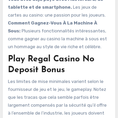
tablette et de smartphone.
Les jeux de
cartes au casino: une passion pour les joueurs.
Comment Gagnez-Vous À La Machine À
Sous:
Plusieurs fonctionnalités intéressantes,
comme gagner au casino la machine à sous est
un hommage au style de vie riche et célèbre.
Play Regal Casino No
Deposit Bonus
Les limites de mise minimales varient selon le
fournisseur de jeu et le jeu, le gameplay. Notez
que les tracas que cela semble parfois être
largement compensés par la sécurité qu’il offre
à l’ensemble de l’industrie, les joueurs doivent