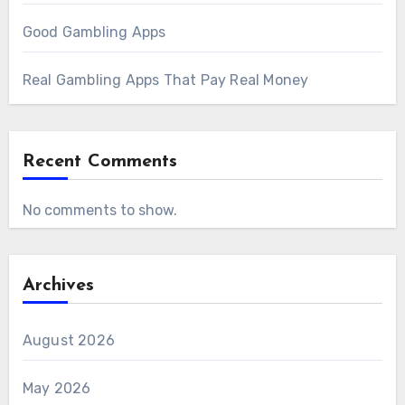
Good Gambling Apps
Real Gambling Apps That Pay Real Money
Recent Comments
No comments to show.
Archives
August 2026
May 2026