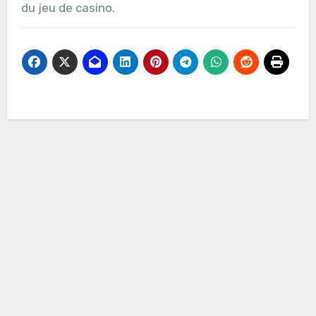
du jeu de casino.