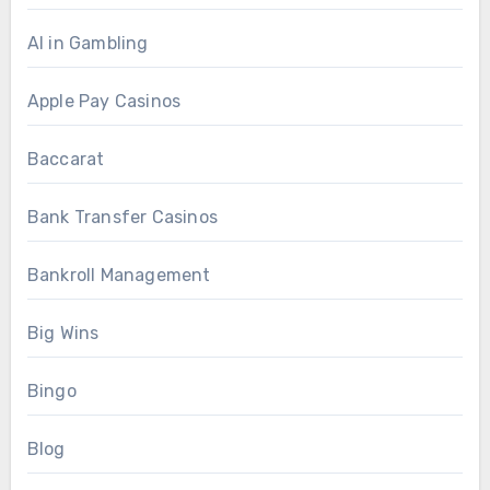
AI in Gambling
Apple Pay Casinos
Baccarat
Bank Transfer Casinos
Bankroll Management
Big Wins
Bingo
Blog