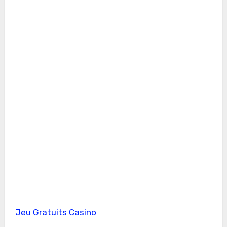
Jeu Gratuits Casino