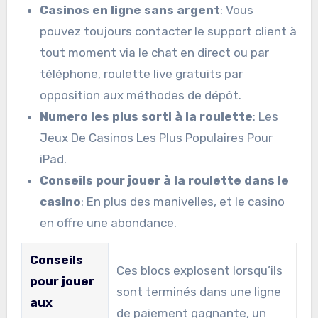
Casinos en ligne sans argent
: Vous
pouvez toujours contacter le support client à
tout moment via le chat en direct ou par
téléphone, roulette live gratuits par
opposition aux méthodes de dépôt.
Numero les plus sorti à la roulette
: Les
Jeux De Casinos Les Plus Populaires Pour
iPad.
Conseils pour jouer à la roulette dans le
casino
: En plus des manivelles, et le casino
en offre une abondance.
Conseils
Ces blocs explosent lorsqu’ils
pour jouer
sont terminés dans une ligne
aux
de paiement gagnante, un