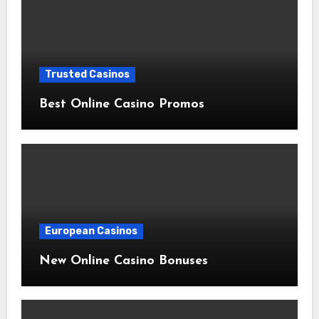
Trusted Casinos
Best Online Casino Promos
European Casinos
New Online Casino Bonuses