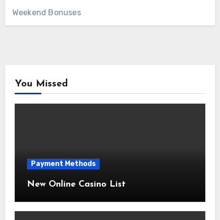
Weekend Bonuses
You Missed
Payment Methods
New Online Casino List