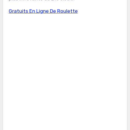
Gratuits En Ligne De Roulette