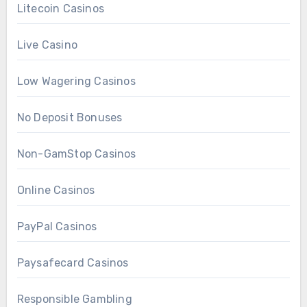
Litecoin Casinos
Live Casino
Low Wagering Casinos
No Deposit Bonuses
Non-GamStop Casinos
Online Casinos
PayPal Casinos
Paysafecard Casinos
Responsible Gambling