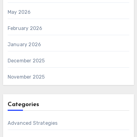
May 2026
February 2026
January 2026
December 2025
November 2025
Categories
Advanced Strategies