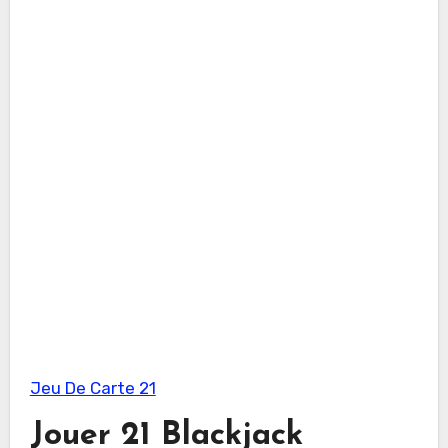
Jeu De Carte 21
Jouer 21 Blackjack