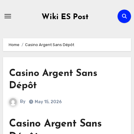
Skip
to
Wiki ES Post
content
Home
Casino Argent Sans Dépôt
Casino Argent Sans
Dépôt
By
May 15, 2026
Casino Argent Sans