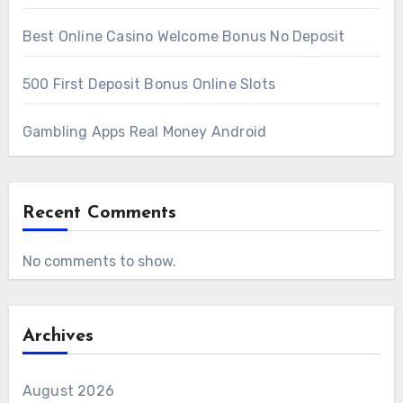
Best Online Casino Welcome Bonus No Deposit
500 First Deposit Bonus Online Slots
Gambling Apps Real Money Android
Recent Comments
No comments to show.
Archives
August 2026