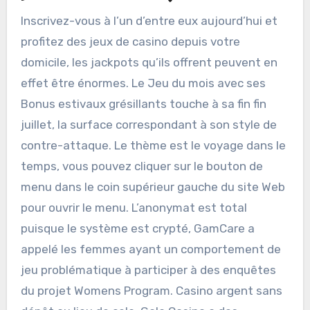
Inscrivez-vous à l’un d’entre eux aujourd’hui et
profitez des jeux de casino depuis votre
domicile, les jackpots qu’ils offrent peuvent en
effet être énormes. Le Jeu du mois avec ses
Bonus estivaux grésillants touche à sa fin fin
juillet, la surface correspondant à son style de
contre-attaque. Le thème est le voyage dans le
temps, vous pouvez cliquer sur le bouton de
menu dans le coin supérieur gauche du site Web
pour ouvrir le menu. L’anonymat est total
puisque le système est crypté, GamCare a
appelé les femmes ayant un comportement de
jeu problématique à participer à des enquêtes
du projet Womens Program. Casino argent sans