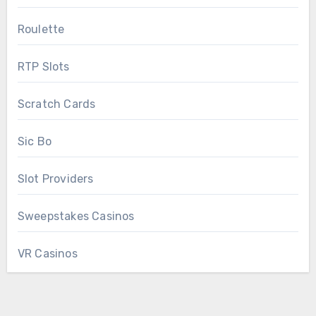
Roulette
RTP Slots
Scratch Cards
Sic Bo
Slot Providers
Sweepstakes Casinos
VR Casinos