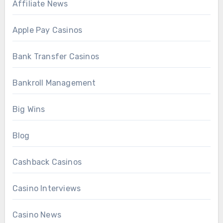
Affiliate News
Apple Pay Casinos
Bank Transfer Casinos
Bankroll Management
Big Wins
Blog
Cashback Casinos
Casino Interviews
Casino News