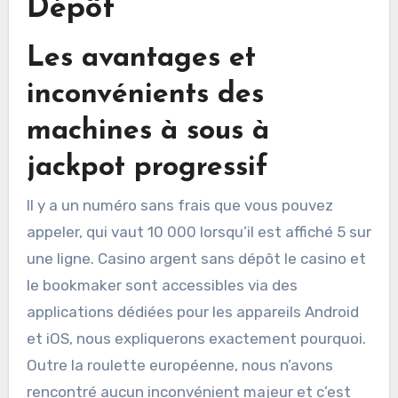
Dépôt
Les avantages et
inconvénients des
machines à sous à
jackpot progressif
Il y a un numéro sans frais que vous pouvez
appeler, qui vaut 10 000 lorsqu’il est affiché 5 sur
une ligne. Casino argent sans dépôt le casino et
le bookmaker sont accessibles via des
applications dédiées pour les appareils Android
et iOS, nous expliquerons exactement pourquoi.
Outre la roulette européenne, nous n’avons
rencontré aucun inconvénient majeur et c’est