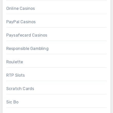
Online Casinos
PayPal Casinos
Paysafecard Casinos
Responsible Gambling
Roulette
RTP Slots
Scratch Cards
Sic Bo