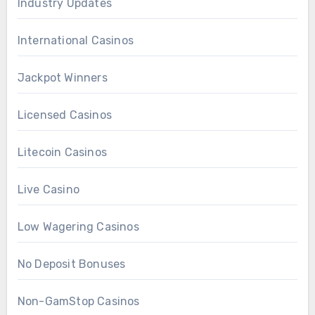
Industry Updates
International Casinos
Jackpot Winners
Licensed Casinos
Litecoin Casinos
Live Casino
Low Wagering Casinos
No Deposit Bonuses
Non-GamStop Casinos