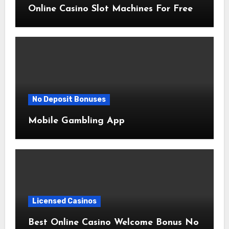
Online Casino Slot Machines For Free
No Deposit Bonuses
Mobile Gambling App
Licensed Casinos
Best Online Casino Welcome Bonus No