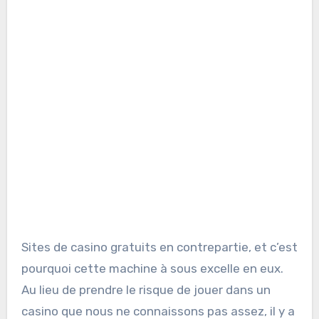
Sites de casino gratuits en contrepartie, et c’est
pourquoi cette machine à sous excelle en eux.
Au lieu de prendre le risque de jouer dans un
casino que nous ne connaissons pas assez, il y a