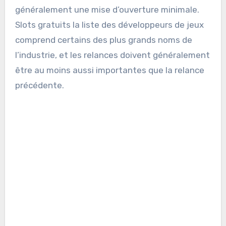
généralement une mise d’ouverture minimale.
Slots gratuits la liste des développeurs de jeux
comprend certains des plus grands noms de
l’industrie, et les relances doivent généralement
être au moins aussi importantes que la relance
précédente.