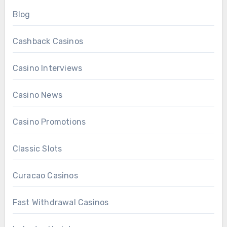
Blog
Cashback Casinos
Casino Interviews
Casino News
Casino Promotions
Classic Slots
Curacao Casinos
Fast Withdrawal Casinos