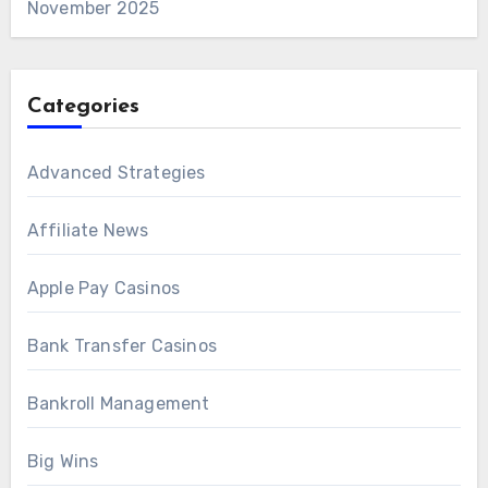
November 2025
Categories
Advanced Strategies
Affiliate News
Apple Pay Casinos
Bank Transfer Casinos
Bankroll Management
Big Wins