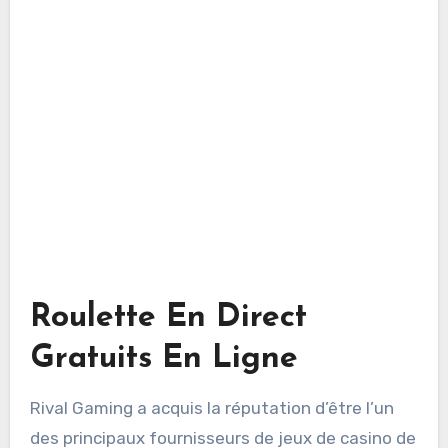
Roulette En Direct
Gratuits En Ligne
Rival Gaming a acquis la réputation d’être l’un
des principaux fournisseurs de jeux de casino de