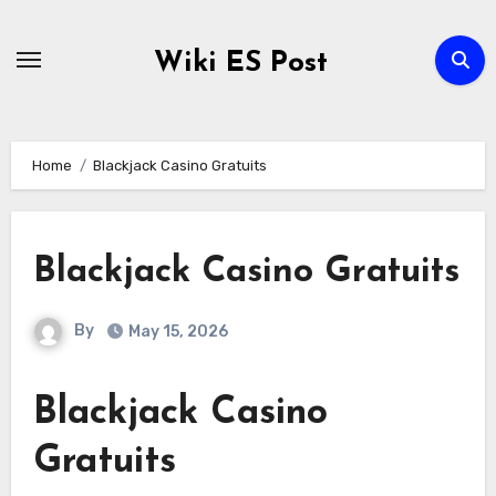
Skip
to
Wiki ES Post
content
Home
Blackjack Casino Gratuits
Blackjack Casino Gratuits
By
May 15, 2026
Blackjack Casino
Gratuits