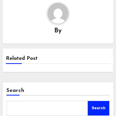
By
Related Post
Search
Search